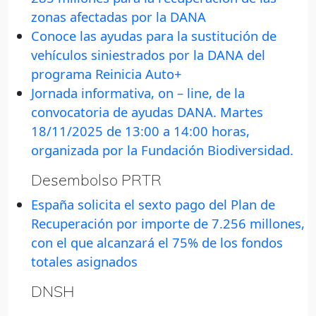
zonas afectadas por la DANA
Conoce las ayudas para la sustitución de
vehículos siniestrados por la DANA del
programa Reinicia Auto+
Jornada informativa, on – line, de la
convocatoria de ayudas DANA. Martes
18/11/2025 de 13:00 a 14:00 horas,
organizada por la Fundación Biodiversidad.
Desembolso PRTR
España solicita el sexto pago del Plan de
Recuperación por importe de 7.256 millones,
con el que alcanzará el 75% de los fondos
totales asignados
DNSH