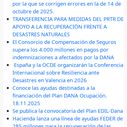
por la que se corrigen errores en la de 14 de
octubre de 2025.
TRANSFERENCIA PARA MEDIDAS DEL PRTR DE
APOYO A LA RECUPERACIÓN FRENTE A
DESASTRES NATURALES
El Consorcio de Compensación de Seguros
supera los 4.000 millones en pagos por
indemnizaciones a afectados por la DANA
España y la OCDE organizarán la Conferencia
Internacional sobre Resiliencia ante
Desastres en Valencia en 2026
Conoce las ayudas destinadas a la
financiación del Plan DANA Ocupación.
18.11.2025
Se publica la convocatoria del Plan EDIL-Dana
Hacienda lanza una línea de ayudas FEDER de
285 millones para la recuperación de las