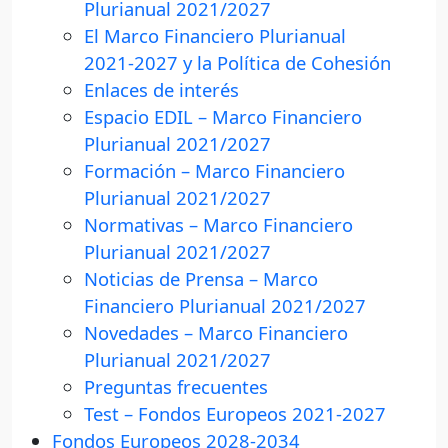
Plurianual 2021/2027
El Marco Financiero Plurianual
2021-2027 y la Política de Cohesión
Enlaces de interés
Espacio EDIL – Marco Financiero
Plurianual 2021/2027
Formación – Marco Financiero
Plurianual 2021/2027
Normativas – Marco Financiero
Plurianual 2021/2027
Noticias de Prensa – Marco
Financiero Plurianual 2021/2027
Novedades – Marco Financiero
Plurianual 2021/2027
Preguntas frecuentes
Test – Fondos Europeos 2021-2027
Fondos Europeos 2028-2034