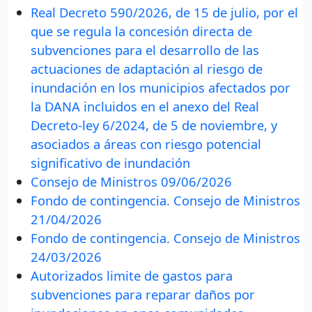
Real Decreto 590/2026, de 15 de julio, por el
que se regula la concesión directa de
subvenciones para el desarrollo de las
actuaciones de adaptación al riesgo de
inundación en los municipios afectados por
la DANA incluidos en el anexo del Real
Decreto-ley 6/2024, de 5 de noviembre, y
asociados a áreas con riesgo potencial
significativo de inundación
Consejo de Ministros 09/06/2026
Fondo de contingencia. Consejo de Ministros
21/04/2026
Fondo de contingencia. Consejo de Ministros
24/03/2026
Autorizados limite de gastos para
subvenciones para reparar daños por