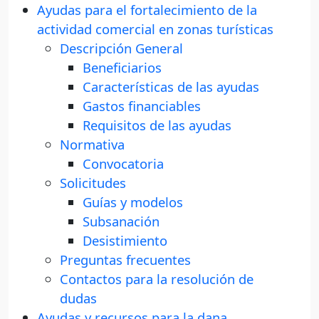
Ayudas para el fortalecimiento de la
actividad comercial en zonas turísticas
Descripción General
Beneficiarios
Características de las ayudas
Gastos financiables
Requisitos de las ayudas
Normativa
Convocatoria
Solicitudes
Guías y modelos
Subsanación
Desistimiento
Preguntas frecuentes
Contactos para la resolución de
dudas
Ayudas y recursos para la dana