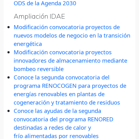
ODS de la Agenda 2030
Ampliación IDAE
Modificación convocatoria proyectos de
nuevos modelos de negocio en la transición
energética
Modificación convocatoria proyectos
innovadores de almacenamiento mediante
bombeo reversible
Conoce la segunda convocatoria del
programa RENOCOGEN para proyectos de
energías renovables en plantas de
cogeneración y tratamiento de residuos
Conoce las ayudas de la segunda
convocatoria del programa RENORED
destinadas a redes de calor y
frío alimentadas por renovables