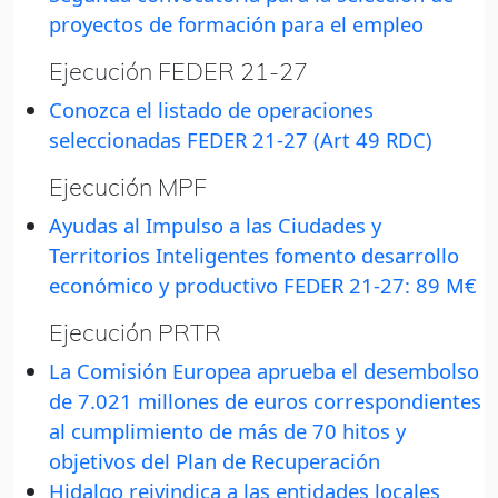
proyectos de formación para el empleo
Ejecución FEDER 21-27
Conozca el listado de operaciones
seleccionadas FEDER 21-27 (Art 49 RDC)
Ejecución MPF
Ayudas al Impulso a las Ciudades y
Territorios Inteligentes fomento desarrollo
económico y productivo FEDER 21-27: 89 M€
Ejecución PRTR
La Comisión Europea aprueba el desembolso
de 7.021 millones de euros correspondientes
al cumplimiento de más de 70 hitos y
objetivos del Plan de Recuperación
Hidalgo reivindica a las entidades locales