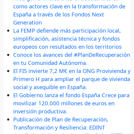
como actores clave en la transformación de
España a través de los Fondos Next
Generation
La FEMP defiende más participación local,
simplificación, asistencia técnica y fondos
europeos con resultados en los territorios
Conoce los avances del #PlanDeRecuperación
en tu Comunidad Autónoma.
El FIS invierte 7,2 M€ en la ONG Provivienda y
Primero H para ampliar el parque de vivienda
social y asequible en España.
El Gobierno lanza el fondo España Crece para
movilizar 120.000 millones de euros en
inversión productiva.
Publicación de Plan de Recuperación,
Transformación y Resiliencia: EDINT