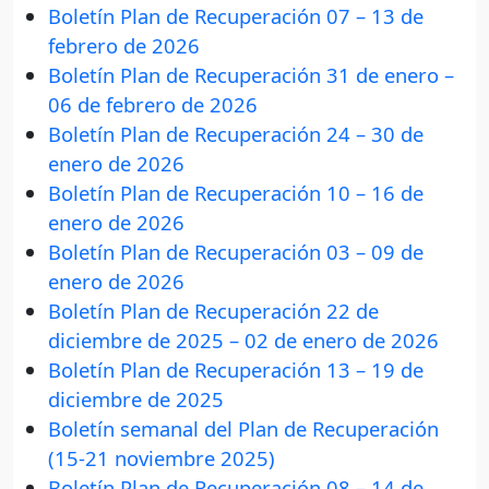
Boletín Plan de Recuperación 07 – 13 de
febrero de 2026
Boletín Plan de Recuperación 31 de enero –
06 de febrero de 2026
Boletín Plan de Recuperación 24 – 30 de
enero de 2026
Boletín Plan de Recuperación 10 – 16 de
enero de 2026
Boletín Plan de Recuperación 03 – 09 de
enero de 2026
Boletín Plan de Recuperación 22 de
diciembre de 2025 – 02 de enero de 2026
Boletín Plan de Recuperación 13 – 19 de
diciembre de 2025
Boletín semanal del Plan de Recuperación
(15-21 noviembre 2025)
Boletín Plan de Recuperación 08 – 14 de