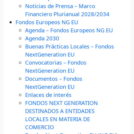
Noticias de Prensa – Marco
Financiero Plurianual 2028/2034
Fondos Europeos NG EU
Agenda – Fondos Europeos NG EU
Agenda 2030
Buenas Prácticas Locales – Fondos
NextGeneration EU
Convocatorias – Fondos
NextGeneration EU
Documentos – Fondos
NextGeneration EU
Enlaces de interés
FONDOS NEXT GENERATION
DESTINADOS A ENTIDADES
LOCALES EN MATERIA DE
COMERCIO