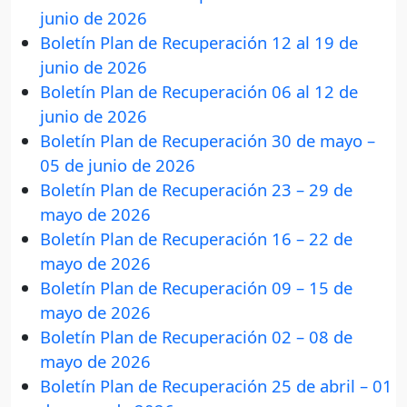
junio de 2026
Boletín Plan de Recuperación 12 al 19 de
junio de 2026
Boletín Plan de Recuperación 06 al 12 de
junio de 2026
Boletín Plan de Recuperación 30 de mayo –
05 de junio de 2026
Boletín Plan de Recuperación 23 – 29 de
mayo de 2026
Boletín Plan de Recuperación 16 – 22 de
mayo de 2026
Boletín Plan de Recuperación 09 – 15 de
mayo de 2026
Boletín Plan de Recuperación 02 – 08 de
mayo de 2026
Boletín Plan de Recuperación 25 de abril – 01