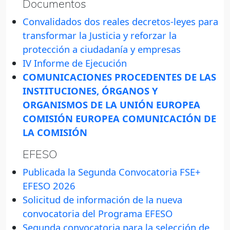
Documentos
Convalidados dos reales decretos-leyes para
transformar la Justicia y reforzar la
protección a ciudadanía y empresas
IV Informe de Ejecución
COMUNICACIONES PROCEDENTES DE LAS
INSTITUCIONES, ÓRGANOS Y
ORGANISMOS DE LA UNIÓN EUROPEA
COMISIÓN EUROPEA COMUNICACIÓN DE
LA COMISIÓN
EFESO
Publicada la Segunda Convocatoria FSE+
EFESO 2026
Solicitud de información de la nueva
convocatoria del Programa EFESO
Segunda convocatoria para la selección de