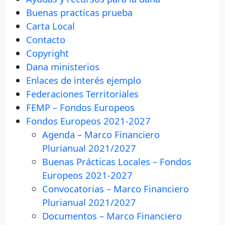
Buenas practicas prueba
Carta Local
Contacto
Copyright
Dana ministerios
Enlaces de interés ejemplo
Federaciones Territoriales
FEMP – Fondos Europeos
Fondos Europeos 2021-2027
Agenda – Marco Financiero
Plurianual 2021/2027
Buenas Prácticas Locales – Fondos
Europeos 2021-2027
Convocatorias – Marco Financiero
Plurianual 2021/2027
Documentos – Marco Financiero