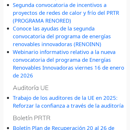
Segunda convocatoria de incentivos a
proyectos de redes de calor y frío del PRTR
(PROGRAMA RENORED)
Conoce las ayudas de la segunda
convocatoria del programa de energías
renovables innovadoras (RENOINN)
Webinario informativo relativo a la nueva
convocatoria del programa de Energías
Renovables Innovadoras viernes 16 de enero
de 2026
Auditoría UE
Trabajo de los auditores de la UE en 2025:
Reforzar la confianza a través de la auditoría
Boletín PRTR
Boletín Plan de Recuperación 20 al 26 de