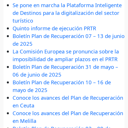
Se pone en marcha la Plataforma Inteligente
de Destinos para la digitalización del sector
turístico
Quinto informe de ejecución PRTR
Boletín Plan de Recuperación 07 – 13 de junio
de 2025
La Comisión Europea se pronuncia sobre la
imposibilidad de ampliar plazos en el PRTR
Boletín Plan de Recuperación 31 de mayo –
06 de junio de 2025
Boletín Plan de Recuperación 10 – 16 de
mayo de 2025
Conoce los avances del Plan de Recuperación
en Ceuta
Conoce los avances del Plan de Recuperación
en Melilla