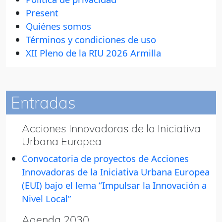
Present
Quiénes somos
Términos y condiciones de uso
XII Pleno de la RIU 2026 Armilla
Entradas
Acciones Innovadoras de la Iniciativa
Urbana Europea
Convocatoria de proyectos de Acciones
Innovadoras de la Iniciativa Urbana Europea
(EUI) bajo el lema “Impulsar la Innovación a
Nivel Local”
Agenda 2030