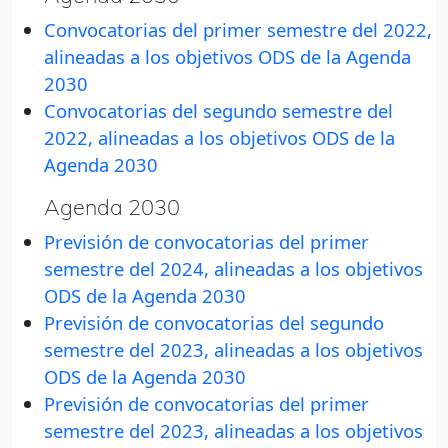
Convocatorias del primer semestre del 2022,
alineadas a los objetivos ODS de la Agenda
2030
Convocatorias del segundo semestre del
2022, alineadas a los objetivos ODS de la
Agenda 2030
Agenda 2030
Previsión de convocatorias del primer
semestre del 2024, alineadas a los objetivos
ODS de la Agenda 2030
Previsión de convocatorias del segundo
semestre del 2023, alineadas a los objetivos
ODS de la Agenda 2030
Previsión de convocatorias del primer
semestre del 2023, alineadas a los objetivos