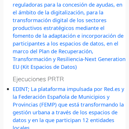
reguladoras para la concesión de ayudas, en
el ámbito de la digitalización, para la
transformación digital de los sectores
productivos estratégicos mediante el
fomento de la adaptación e incorporación de
participantes a los espacios de datos, en el
marco del Plan de Recuperación,
Transformación y Resiliencia-Next Generation
EU (Kit Espacios de Datos)
Ejecuciones PRTR
EDINT; La plataforma impulsada por Red.es y
la Federación Española de Municipios y
Provincias (FEMP) que está transformando la
gestión urbana a través de los espacios de
datos y en la que participan 12 entidades
locales.