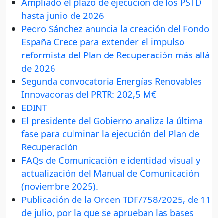
Ampliado el plazo de ejecución de los PSTD
hasta junio de 2026
Pedro Sánchez anuncia la creación del Fondo
España Crece para extender el impulso
reformista del Plan de Recuperación más allá
de 2026
Segunda convocatoria Energías Renovables
Innovadoras del PRTR: 202,5 M€
EDINT
El presidente del Gobierno analiza la última
fase para culminar la ejecución del Plan de
Recuperación
FAQs de Comunicación e identidad visual y
actualización del Manual de Comunicación
(noviembre 2025).
Publicación de la Orden TDF/758/2025, de 11
de julio, por la que se aprueban las bases