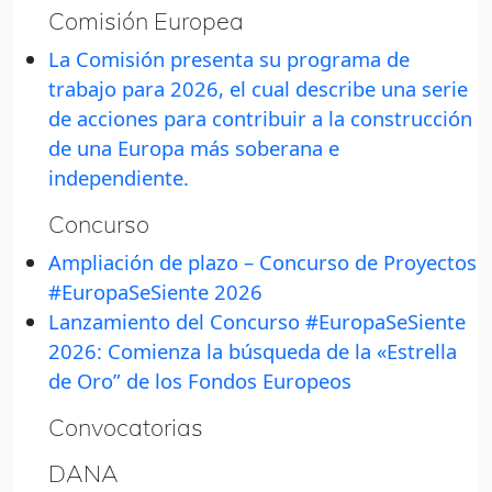
Comisión Europea
La Comisión presenta su programa de
trabajo para 2026, el cual describe una serie
de acciones para contribuir a la construcción
de una Europa más soberana e
independiente.
Concurso
Ampliación de plazo – Concurso de Proyectos
#EuropaSeSiente 2026
Lanzamiento del Concurso #EuropaSeSiente
2026: Comienza la búsqueda de la «Estrella
de Oro” de los Fondos Europeos
Convocatorias
DANA