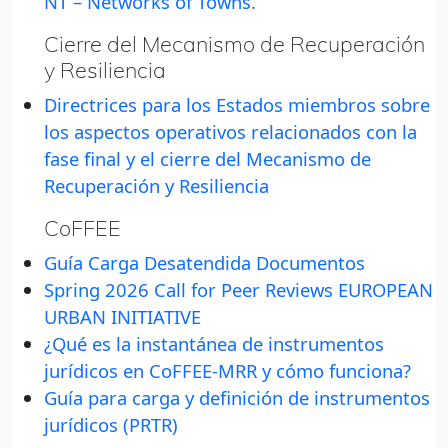
NT – Networks of Towns.
Cierre del Mecanismo de Recuperación
y Resiliencia
Directrices para los Estados miembros sobre
los aspectos operativos relacionados con la
fase final y el cierre del Mecanismo de
Recuperación y Resiliencia
CoFFEE
Guía Carga Desatendida Documentos
Spring 2026 Call for Peer Reviews EUROPEAN
URBAN INITIATIVE
¿Qué es la instantánea de instrumentos
jurídicos en CoFFEE-MRR y cómo funciona?
Guía para carga y definición de instrumentos
jurídicos (PRTR)