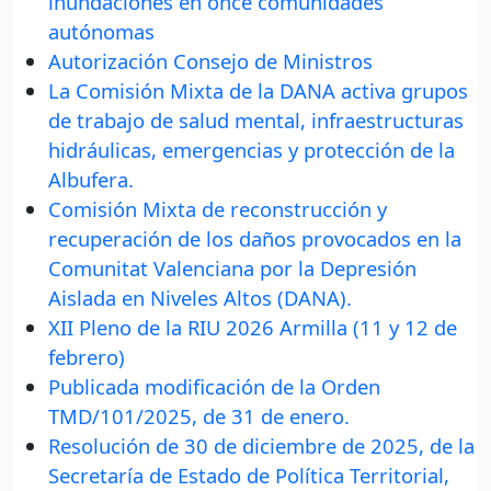
inundaciones en once comunidades
autónomas
Autorización Consejo de Ministros
La Comisión Mixta de la DANA activa grupos
de trabajo de salud mental, infraestructuras
hidráulicas, emergencias y protección de la
Albufera.
Comisión Mixta de reconstrucción y
recuperación de los daños provocados en la
Comunitat Valenciana por la Depresión
Aislada en Niveles Altos (DANA).
XII Pleno de la RIU 2026 Armilla (11 y 12 de
febrero)
Publicada modificación de la Orden
TMD/101/2025, de 31 de enero.
Resolución de 30 de diciembre de 2025, de la
Secretaría de Estado de Política Territorial,