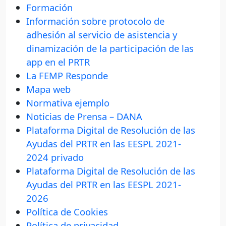
Formación
Información sobre protocolo de
adhesión al servicio de asistencia y
dinamización de la participación de las
app en el PRTR
La FEMP Responde
Mapa web
Normativa ejemplo
Noticias de Prensa – DANA
Plataforma Digital de Resolución de las
Ayudas del PRTR en las EESPL 2021-
2024 privado
Plataforma Digital de Resolución de las
Ayudas del PRTR en las EESPL 2021-
2026
Política de Cookies
Política de privacidad