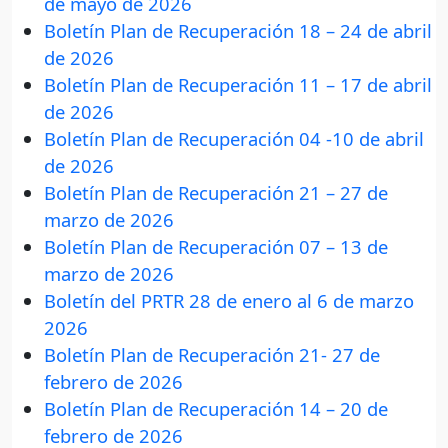
de mayo de 2026
Boletín Plan de Recuperación 18 – 24 de abril
de 2026
Boletín Plan de Recuperación 11 – 17 de abril
de 2026
Boletín Plan de Recuperación 04 -10 de abril
de 2026
Boletín Plan de Recuperación 21 – 27 de
marzo de 2026
Boletín Plan de Recuperación 07 – 13 de
marzo de 2026
Boletín del PRTR 28 de enero al 6 de marzo
2026
Boletín Plan de Recuperación 21- 27 de
febrero de 2026
Boletín Plan de Recuperación 14 – 20 de
febrero de 2026