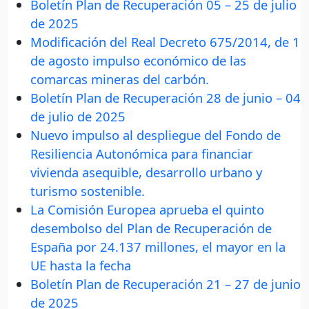
Boletín Plan de Recuperación 05 – 25 de julio
de 2025
Modificación del Real Decreto 675/2014, de 1
de agosto impulso económico de las
comarcas mineras del carbón.
Boletín Plan de Recuperación 28 de junio – 04
de julio de 2025
Nuevo impulso al despliegue del Fondo de
Resiliencia Autonómica para financiar
vivienda asequible, desarrollo urbano y
turismo sostenible.
La Comisión Europea aprueba el quinto
desembolso del Plan de Recuperación de
España por 24.137 millones, el mayor en la
UE hasta la fecha
Boletín Plan de Recuperación 21 – 27 de junio
de 2025