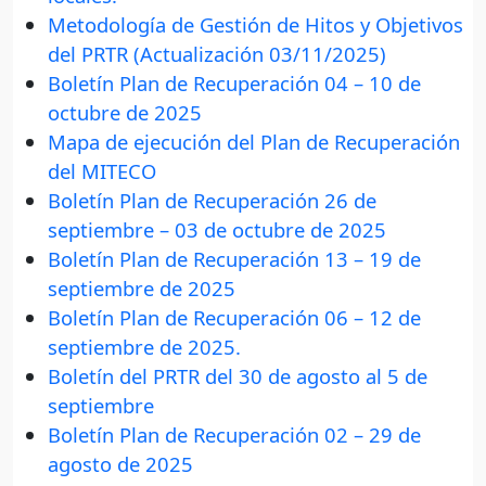
Metodología de Gestión de Hitos y Objetivos
del PRTR (Actualización 03/11/2025)
Boletín Plan de Recuperación 04 – 10 de
octubre de 2025
Mapa de ejecución del Plan de Recuperación
del MITECO
Boletín Plan de Recuperación 26 de
septiembre – 03 de octubre de 2025
Boletín Plan de Recuperación 13 – 19 de
septiembre de 2025
Boletín Plan de Recuperación 06 – 12 de
septiembre de 2025.
Boletín del PRTR del 30 de agosto al 5 de
septiembre
Boletín Plan de Recuperación 02 – 29 de
agosto de 2025