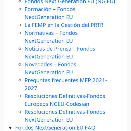
Fondos Next Generation EU (NG EU)
Formación – Fondos
NextGeneration EU
La FEMP en la Gestión del PRTR
Normativas – Fondos
NextGeneration EU
Noticias de Prensa – Fondos
NextGeneration EU
Novedades – Fondos
NextGeneration EU
Preguntas frecuentes MFP 2021-
2027
Resoluciones Definitivas-Fondos
Europeos NGEU-Codesian
Resoluciones Definitivas-Fondos
NextGeneration EU
Fondos NextGeneration EU FAQ