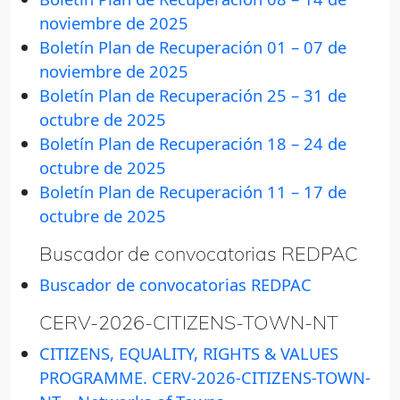
noviembre de 2025
Boletín Plan de Recuperación 01 – 07 de
noviembre de 2025
Boletín Plan de Recuperación 25 – 31 de
octubre de 2025
Boletín Plan de Recuperación 18 – 24 de
octubre de 2025
Boletín Plan de Recuperación 11 – 17 de
octubre de 2025
Buscador de convocatorias REDPAC
Buscador de convocatorias REDPAC
CERV-2026-CITIZENS-TOWN-NT
CITIZENS, EQUALITY, RIGHTS & VALUES
PROGRAMME. CERV-2026-CITIZENS-TOWN-