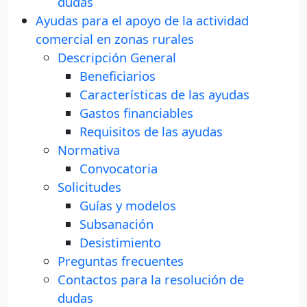
dudas
Ayudas para el apoyo de la actividad
comercial en zonas rurales
Descripción General
Beneficiarios
Características de las ayudas
Gastos financiables
Requisitos de las ayudas
Normativa
Convocatoria
Solicitudes
Guías y modelos
Subsanación
Desistimiento
Preguntas frecuentes
Contactos para la resolución de
dudas