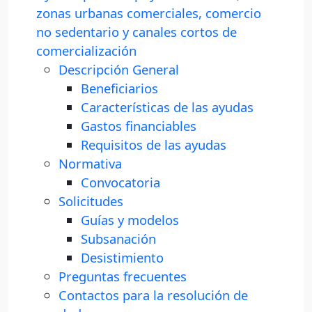
zonas urbanas comerciales, comercio
no sedentario y canales cortos de
comercialización
Descripción General
Beneficiarios
Características de las ayudas
Gastos financiables
Requisitos de las ayudas
Normativa
Convocatoria
Solicitudes
Guías y modelos
Subsanación
Desistimiento
Preguntas frecuentes
Contactos para la resolución de