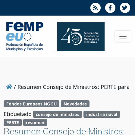
/
Resumen Consejo de Ministros: PERTE para la i
Fondos Europeos NG EU
Novedades
Etiquetado
consejo de ministros
industria naval
PERTE
resumen
Resumen Consejo de Ministros: