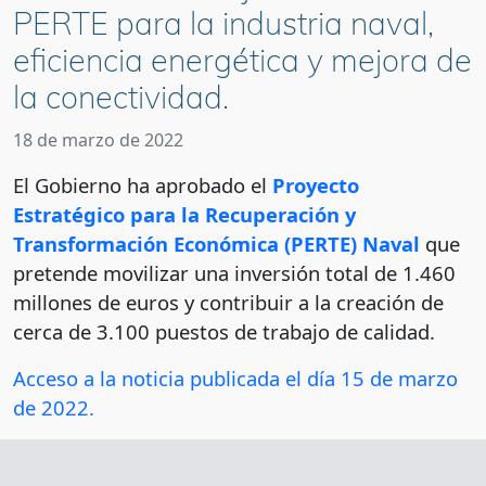
PERTE para la industria naval,
eficiencia energética y mejora de
la conectividad.
18 de marzo de 2022
El Gobierno ha aprobado el
Proyecto
Estratégico para la Recuperación y
Transformación Económica (PERTE) Naval
que
pretende movilizar una inversión total de 1.460
millones de euros y contribuir a la creación de
cerca de 3.100 puestos de trabajo de calidad.
Acceso a la noticia publicada el día 15 de marzo
de 2022.