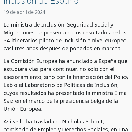
Inclusión de España
19 de abril de 2024
La ministra de Inclusión, Seguridad Social y
Migraciones ha presentado los resultados de los
34 itinerarios piloto de Inclusión a nivel europeo
casi tres años después de ponerlos en marcha.
La Comisión Europea ha anunciado a España que
estudiará vías para continuar, no solo con el
asesoramiento, sino con la financiación del Policy
Lab o el Laboratorio de Políticas de Inclusión,
cuyos resultados ha presentado la ministra Elma
Saiz en el marco de la presidencia belga de la
Unión Europea.
Así se lo ha trasladado Nicholas Schmit,
comisario de Empleo y Derechos Sociales, en una