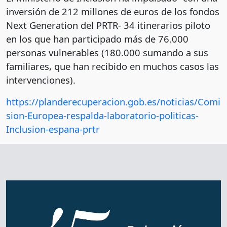
inversión de 212 millones de euros de los fondos
Next Generation del PRTR- 34 itinerarios piloto
en los que han participado más de 76.000
personas vulnerables (180.000 sumando a sus
familiares, que han recibido en muchos casos las
intervenciones).
https://planderecuperacion.gob.es/noticias/Comi
sion-Europea-respalda-laboratorio-politicas-
Inclusion-espana-prtr