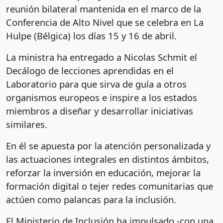
reunión bilateral mantenida en el marco de la
Conferencia de Alto Nivel que se celebra en La
Hulpe (Bélgica) los días 15 y 16 de abril.
La ministra ha entregado a Nicolas Schmit el
Decálogo de lecciones aprendidas en el
Laboratorio para que sirva de guía a otros
organismos europeos e inspire a los estados
miembros a diseñar y desarrollar iniciativas
similares.
En él se apuesta por la atención personalizada y
las actuaciones integrales en distintos ámbitos,
reforzar la inversión en educación, mejorar la
formación digital o tejer redes comunitarias que
actúen como palancas para la inclusión.
El Ministerio de Inclusión ha impulsado -con una