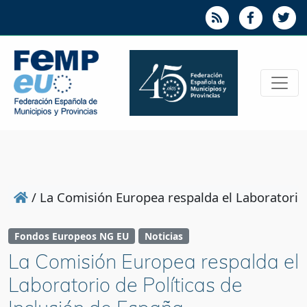
/
La Comisión Europea respalda el Laboratorio 
Fondos Europeos NG EU
Noticias
La Comisión Europea respalda el
Laboratorio de Políticas de