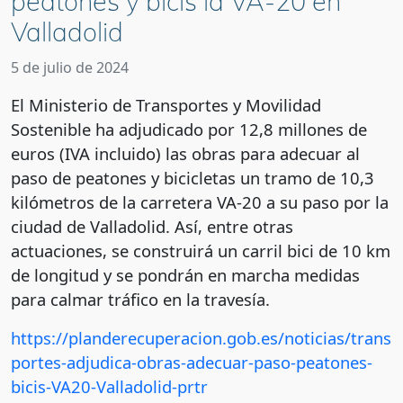
peatones y bicis la VA-20 en
Valladolid
5 de julio de 2024
El Ministerio de Transportes y Movilidad
Sostenible ha adjudicado por 12,8 millones de
euros (IVA incluido) las obras para adecuar al
paso de peatones y bicicletas un tramo de 10,3
kilómetros de la carretera VA-20 a su paso por la
ciudad de Valladolid. Así, entre otras
actuaciones, se construirá un carril bici de 10 km
de longitud y se pondrán en marcha medidas
para calmar tráfico en la travesía.
https://planderecuperacion.gob.es/noticias/trans
portes-adjudica-obras-adecuar-paso-peatones-
bicis-VA20-Valladolid-prtr