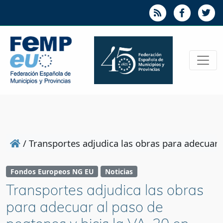
/
Transportes adjudica las obras para adecuar a
Fondos Europeos NG EU
Noticias
Transportes adjudica las obras
para adecuar al paso de