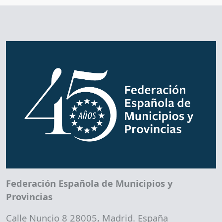
Federación Española de Municipios y
Provincias
Calle Nuncio 8 28005, Madrid. España