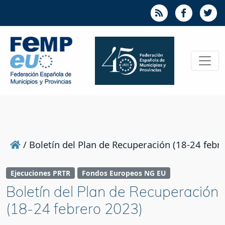
/
Boletín del Plan de Recuperación (18-24 febr
Ejecuciones PRTR
Fondos Europeos NG EU
Boletín del Plan de Recuperación
(18-24 febrero 2023)