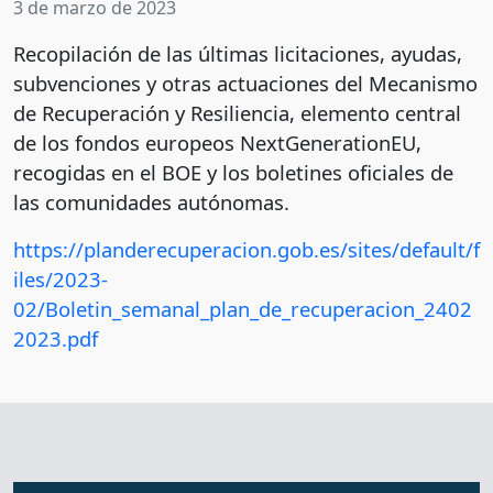
3 de marzo de 2023
Recopilación de las últimas licitaciones, ayudas,
subvenciones y otras actuaciones del Mecanismo
de Recuperación y Resiliencia, elemento central
de los fondos europeos NextGenerationEU,
recogidas en el BOE y los boletines oficiales de
las comunidades autónomas.
https://planderecuperacion.gob.es/sites/default/f
iles/2023-
02/Boletin_semanal_plan_de_recuperacion_2402
2023.pdf