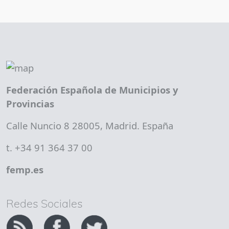
Federación Española de Municipios y
Provincias
Calle Nuncio 8 28005, Madrid. España
t. +34 91 364 37 00
femp.es
Redes Sociales