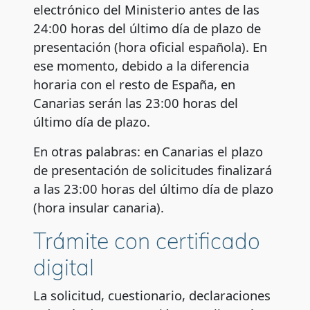
electrónico del Ministerio antes de las
24:00 horas del último día de plazo de
presentación (hora oficial española). En
ese momento, debido a la diferencia
horaria con el resto de España, en
Canarias serán las 23:00 horas del
último día de plazo.
En otras palabras: en Canarias el plazo
de presentación de solicitudes finalizará
a las 23:00 horas del último día de plazo
(hora insular canaria).
Trámite con certificado
digital
La solicitud, cuestionario, declaraciones