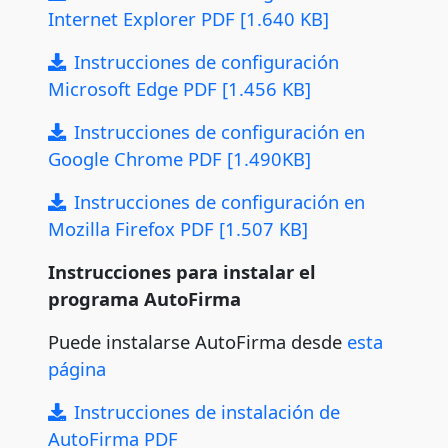
Internet Explorer PDF [1.640 KB]
Instrucciones de configuración
Microsoft Edge PDF [1.456 KB]
Instrucciones de configuración en
Google Chrome PDF [1.490KB]
Instrucciones de configuración en
Mozilla Firefox PDF [1.507 KB]
Instrucciones para instalar el
programa AutoFirma
Puede instalarse AutoFirma desde
esta
página
Instrucciones de instalación de
AutoFirma PDF