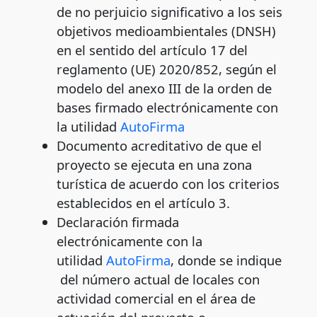
de no perjuicio significativo a los seis
objetivos medioambientales (DNSH)
en el sentido del artículo 17 del
reglamento (UE) 2020/852, según el
modelo del anexo III de la orden de
bases firmado electrónicamente con
la utilidad
AutoFirma
Documento acreditativo de que el
proyecto se ejecuta en una zona
turística de acuerdo con los criterios
establecidos en el artículo 3.
Declaración firmada
electrónicamente con la
utilidad
AutoFirma
, donde se indique
del número actual de locales con
actividad comercial en el área de