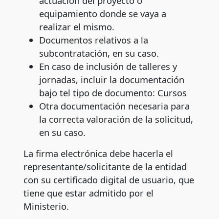
actuación del proyecto o
equipamiento donde se vaya a
realizar el mismo.
Documentos relativos a la
subcontratación, en su caso.
En caso de inclusión de talleres y
jornadas, incluir la documentación
bajo tel tipo de documento: Cursos
Otra documentación necesaria para
la correcta valoración de la solicitud,
en su caso.
La firma electrónica debe hacerla el
representante/solicitante de la entidad
con su certificado digital de usuario, que
tiene que estar admitido por el
Ministerio.