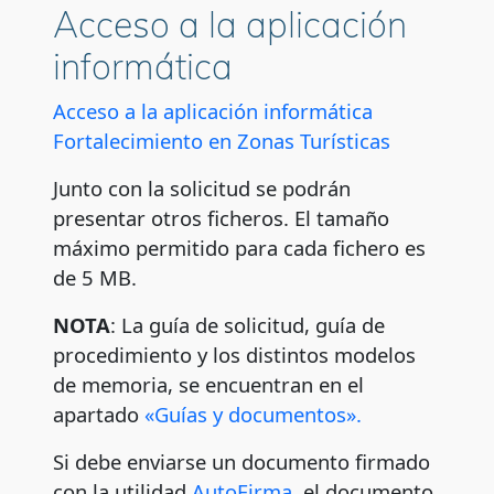
Acceso a la aplicación
informática
Acceso a la aplicación informática
Fortalecimiento en Zonas Turísticas
Junto con la solicitud se podrán
presentar otros ficheros. El tamaño
máximo permitido para cada fichero es
de 5 MB.
NOTA
: La guía de solicitud, guía de
procedimiento y los distintos modelos
de memoria, se encuentran en el
apartado
«Guías y documentos».
Si debe enviarse un documento firmado
con la utilidad
AutoFirma
, el documento