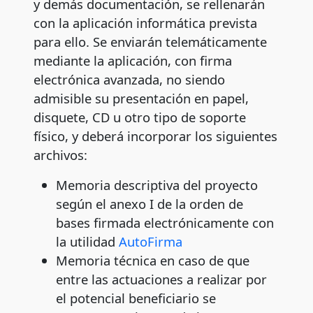
y demás documentación, se rellenarán
con la aplicación informática prevista
para ello. Se enviarán telemáticamente
mediante la aplicación, con firma
electrónica avanzada, no siendo
admisible su presentación en papel,
disquete, CD u otro tipo de soporte
físico, y deberá incorporar los siguientes
archivos:
Memoria descriptiva del proyecto
según el anexo I de la orden de
bases firmada electrónicamente con
la utilidad
AutoFirma
Memoria técnica en caso de que
entre las actuaciones a realizar por
el potencial beneficiario se