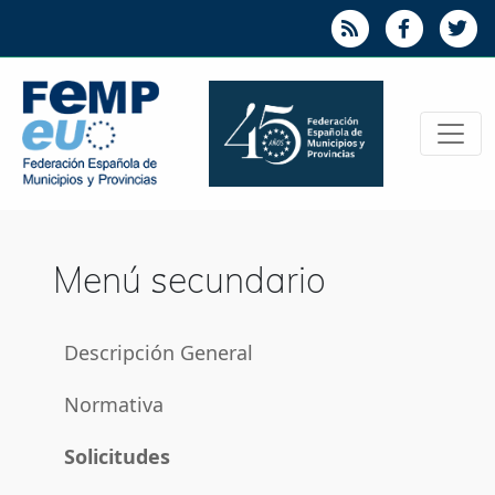
Menú secundario
Descripción General
Normativa
Solicitudes