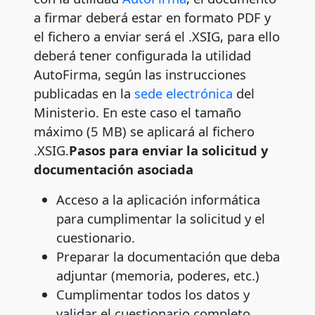
a firmar deberá estar en formato PDF y
el fichero a enviar será el .XSIG, para ello
deberá tener configurada la utilidad
AutoFirma, según las instrucciones
publicadas en la
sede electrónica
del
Ministerio. En este caso el tamaño
máximo (5 MB) se aplicará al fichero
.XSIG.
Pasos para enviar la solicitud y
documentación asociada
Acceso a la aplicación informática
para cumplimentar la solicitud y el
cuestionario.
Preparar la documentación que deba
adjuntar (memoria, poderes, etc.)
Cumplimentar todos los datos y
validar el cuestionario completo.