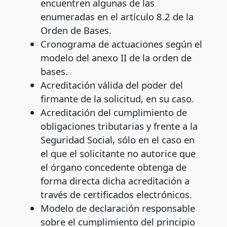
encuentren algunas de las
enumeradas en el artículo 8.2 de la
Orden de Bases.
Cronograma de actuaciones según el
modelo del anexo II de la orden de
bases.
Acreditación válida del poder del
firmante de la solicitud, en su caso.
Acreditación del cumplimiento de
obligaciones tributarias y frente a la
Seguridad Social, sólo en el caso en
el que el solicitante no autorice que
el órgano concedente obtenga de
forma directa dicha acreditación a
través de certificados electrónicos.
Modelo de declaración responsable
sobre el cumplimiento del principio