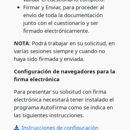
Firmar y Enviar, para proceder al
envío de toda la documentación
junto con el cuestionario y ser
firmado electrónicamente.
NOTA
: Podrá trabajar en su solicitud, en
varias sesiones siempre y cuando no
haya sido firmada y enviada.
Configuración de navegadores para la
firma electrónica
Para presentar su solicitud con firma
electrónica necesitará tener instalado el
programa AutoFirma como se indica en
las siguientes instrucciones.
Instrucciones de configuración