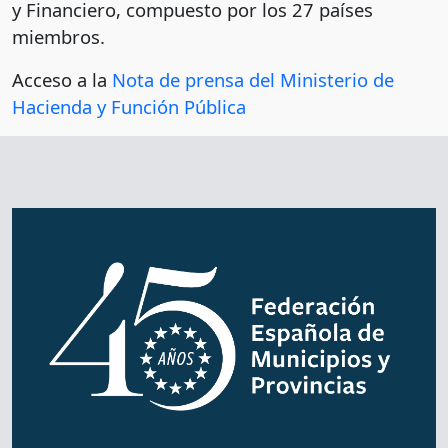
y Financiero, compuesto por los 27 países
miembros.
Acceso a la
Nota de prensa del Ministerio de
Hacienda y Función Pública