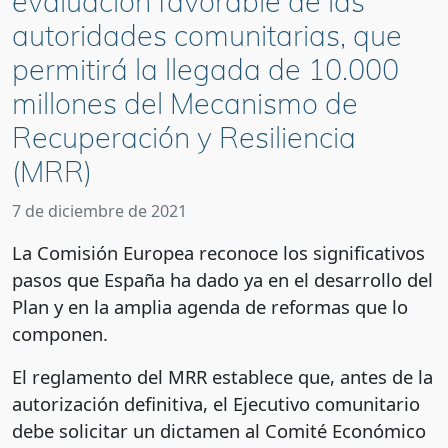
evaluación favorable de las
autoridades comunitarias, que
permitirá la llegada de 10.000
millones del Mecanismo de
Recuperación y Resiliencia
(MRR)
7 de diciembre de 2021
La Comisión Europea reconoce los significativos
pasos que España ha dado ya en el desarrollo del
Plan y en la amplia agenda de reformas que lo
componen.
El reglamento del MRR establece que, antes de la
autorización definitiva, el Ejecutivo comunitario
debe solicitar un dictamen al Comité Económico