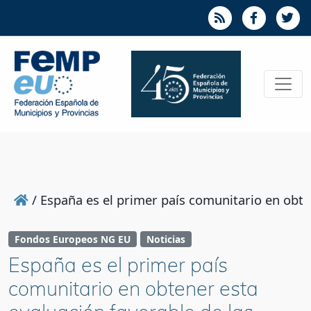
/
España es el primer país comunitario en obte
Fondos Europeos NG EU
Noticias
España es el primer país
comunitario en obtener esta