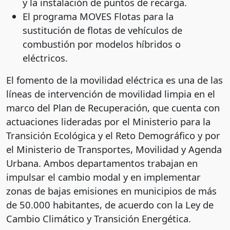
y la instalación de puntos de recarga.
El programa MOVES Flotas para la
sustitución de flotas de vehículos de
combustión por modelos híbridos o
eléctricos.
El fomento de la movilidad eléctrica es una de las
líneas de intervención de movilidad limpia en el
marco del Plan de Recuperación, que cuenta con
actuaciones lideradas por el Ministerio para la
Transición Ecológica y el Reto Demográfico y por
el Ministerio de Transportes, Movilidad y Agenda
Urbana. Ambos departamentos trabajan en
impulsar el cambio modal y en implementar
zonas de bajas emisiones en municipios de más
de 50.000 habitantes, de acuerdo con la Ley de
Cambio Climático y Transición Energética.