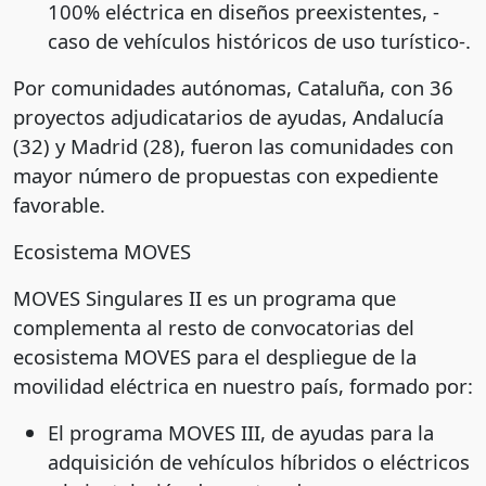
100% eléctrica en diseños preexistentes, -
caso de vehículos históricos de uso turístico-.
Por comunidades autónomas, Cataluña, con 36
proyectos adjudicatarios de ayudas, Andalucía
(32) y Madrid (28), fueron las comunidades con
mayor número de propuestas con expediente
favorable.
Ecosistema MOVES
MOVES Singulares II es un programa que
complementa al resto de convocatorias del
ecosistema MOVES para el despliegue de la
movilidad eléctrica en nuestro país, formado por:
El programa MOVES III, de ayudas para la
adquisición de vehículos híbridos o eléctricos