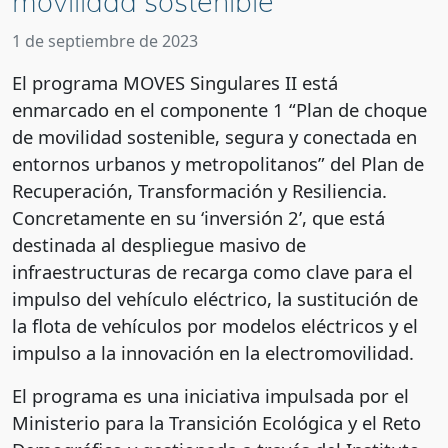
movilidad sostenible
1 de septiembre de 2023
El programa MOVES Singulares II está
enmarcado en el componente 1 “Plan de choque
de movilidad sostenible, segura y conectada en
entornos urbanos y metropolitanos” del Plan de
Recuperación, Transformación y Resiliencia.
Concretamente en su ‘inversión 2’, que está
destinada al despliegue masivo de
infraestructuras de recarga como clave para el
impulso del vehículo eléctrico, la sustitución de
la flota de vehículos por modelos eléctricos y el
impulso a la innovación en la electromovilidad.
El programa es una iniciativa impulsada por el
Ministerio para la Transición Ecológica y el Reto