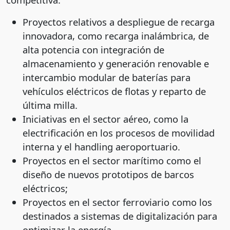
Proyectos relativos a despliegue de recarga
innovadora, como recarga inalámbrica, de
alta potencia con integración de
almacenamiento y generación renovable e
intercambio modular de baterías para
vehículos eléctricos de flotas y reparto de
última milla.
Iniciativas en el sector aéreo, como la
electrificación en los procesos de movilidad
interna y el handling aeroportuario.
Proyectos en el sector marítimo como el
diseño de nuevos prototipos de barcos
eléctricos;
Proyectos en el sector ferroviario como los
destinados a sistemas de digitalización para
optimizar la energía.