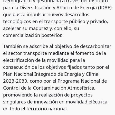
Demográfico y gestionada a través del Instituto
para la Diversificación y Ahorro de Energía (IDAE)
que busca impulsar nuevos desarrollos
tecnológicos en el transporte público y privado,
acelerar su madurez y, con ello, su
comercialización posterior.
También se adscribe al objetivo de descarbonizar
el sector transporte mediante el fomento de la
electrificación de la movilidad para la
consecución de los objetivos fijados tanto por el
Plan Nacional Integrado de Energía y Clima
2023-2030, como por el Programa Nacional de
Control de la Contaminación Atmosférica,
promoviendo la realización de proyectos
singulares de innovación en movilidad eléctrica
en todo el territorio nacional.