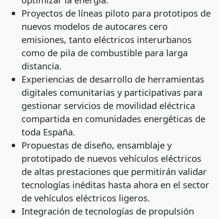
Proyectos de líneas piloto para prototipos de
nuevos modelos de autocares cero
emisiones, tanto eléctricos interurbanos
como de pila de combustible para larga
distancia.
Experiencias de desarrollo de herramientas
digitales comunitarias y participativas para
gestionar servicios de movilidad eléctrica
compartida en comunidades energéticas de
toda España.
Propuestas de diseño, ensamblaje y
prototipado de nuevos vehículos eléctricos
de altas prestaciones que permitirán validar
tecnologías inéditas hasta ahora en el sector
de vehículos eléctricos ligeros.
Integración de tecnologías de propulsión