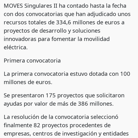
MOVES Singulares II ha contado hasta la fecha
con dos convocatorias que han adjudicado unos
recursos totales de 334,6 millones de euros a
proyectos de desarrollo y soluciones
innovadoras para fomentar la movilidad
eléctrica.
Primera convocatoria
La primera convocatoria estuvo dotada con 100
millones de euros.
Se presentaron 175 proyectos que solicitaron
ayudas por valor de más de 386 millones.
La resolución de la convocatoria seleccionó
finalmente 82 proyectos procedentes de
empresas, centros de investigación y entidades