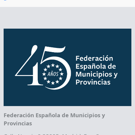
Federación Española de Municipios y
Provincias