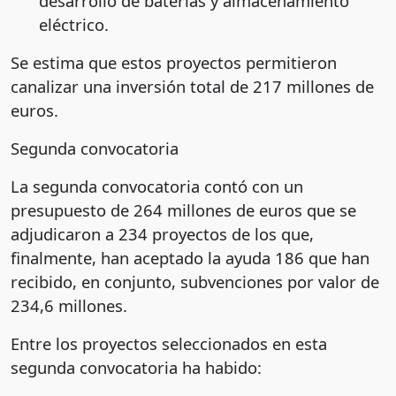
desarrollo de baterías y almacenamiento
eléctrico.
Se estima que estos proyectos permitieron
canalizar una inversión total de 217 millones de
euros.
Segunda convocatoria
La segunda convocatoria contó con un
presupuesto de 264 millones de euros que se
adjudicaron a 234 proyectos de los que,
finalmente, han aceptado la ayuda 186 que han
recibido, en conjunto, subvenciones por valor de
234,6 millones.
Entre los proyectos seleccionados en esta
segunda convocatoria ha habido: