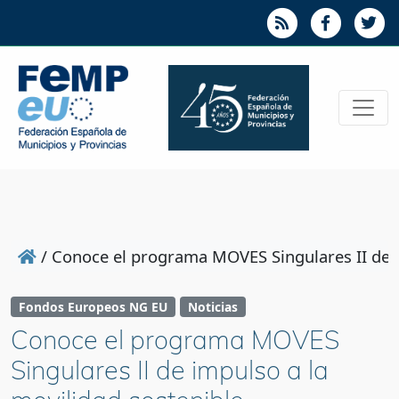
/
Conoce el programa MOVES Singulares II de i
Fondos Europeos NG EU
Noticias
Conoce el programa MOVES
Singulares II de impulso a la