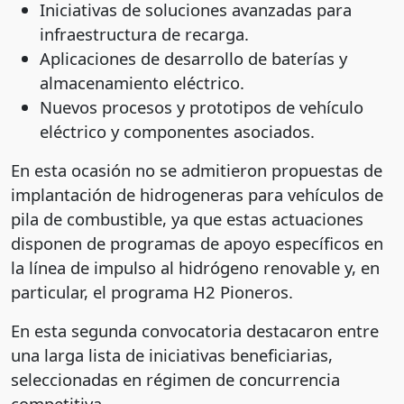
Iniciativas de soluciones avanzadas para
infraestructura de recarga.
Aplicaciones de desarrollo de baterías y
almacenamiento eléctrico.
Nuevos procesos y prototipos de vehículo
eléctrico y componentes asociados.
En esta ocasión no se admitieron propuestas de
implantación de hidrogeneras para vehículos de
pila de combustible, ya que estas actuaciones
disponen de programas de apoyo específicos en
la línea de impulso al hidrógeno renovable y, en
particular, el programa H2 Pioneros.
En esta segunda convocatoria destacaron entre
una larga lista de iniciativas beneficiarias,
seleccionadas en régimen de concurrencia
competitiva.