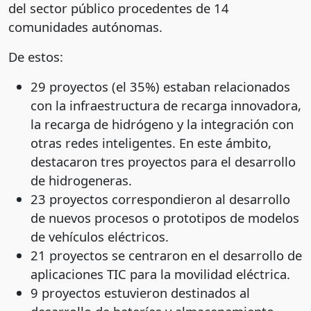
del sector público procedentes de 14
comunidades autónomas.
De estos:
29 proyectos (el 35%) estaban relacionados
con la infraestructura de recarga innovadora,
la recarga de hidrógeno y la integración con
otras redes inteligentes. En este ámbito,
destacaron tres proyectos para el desarrollo
de hidrogeneras.
23 proyectos correspondieron al desarrollo
de nuevos procesos o prototipos de modelos
de vehículos eléctricos.
21 proyectos se centraron en el desarrollo de
aplicaciones TIC para la movilidad eléctrica.
9 proyectos estuvieron destinados al