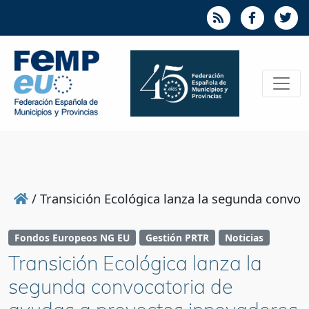
/
Transición Ecológica lanza la segunda convo
Fondos Europeos NG EU
Gestión PRTR
Noticias
Transición Ecológica lanza la
segunda convocatoria de