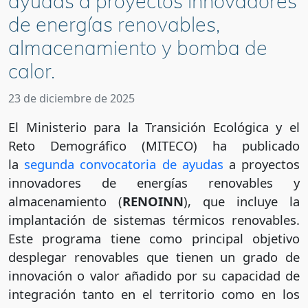
ayudas a proyectos innovadores
de energías renovables,
almacenamiento y bomba de
calor.
23 de diciembre de 2025
El Ministerio para la Transición Ecológica y el
Reto Demográfico (MITECO) ha publicado
la
segunda convocatoria de ayudas
a proyectos
innovadores de energías renovables y
almacenamiento (
RENOINN
), que incluye la
implantación de sistemas térmicos renovables.
Este programa tiene como principal objetivo
desplegar renovables que tienen un grado de
innovación o valor añadido por su capacidad de
integración tanto en el territorio como en los