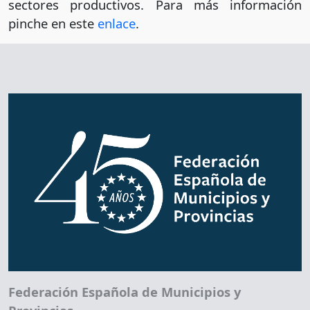
sectores productivos. Para más información
pinche en este
enlace
.
Federación Española de Municipios y