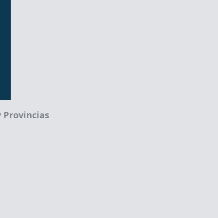
 Provincias