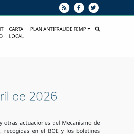
NT
CARTA
PLAN ANTIFRAUDE FEMP
O
LOCAL
ril de 2026
s y otras actuaciones del Mecanismo de
, recogidas en el BOE y los boletines