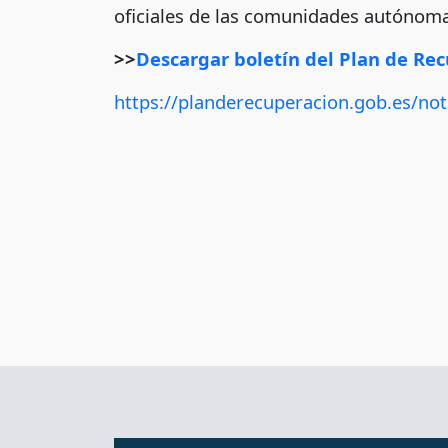
oficiales de las comunidades autónoma
>>
Descargar boletín del Plan de Rec
https://planderecuperacion.gob.es/not