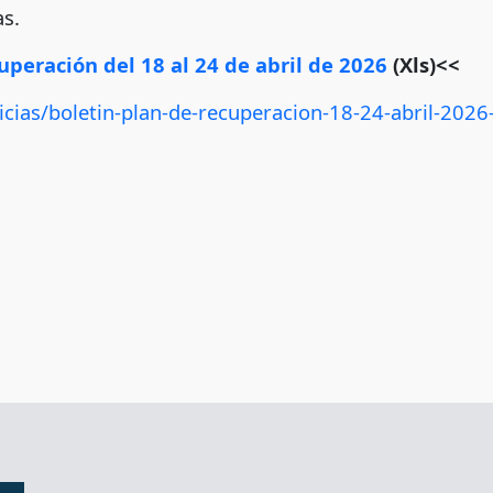
s.
uperación del 18 al 24 de abril de 2026
(Xls)<<
icias/boletin-plan-de-recuperacion-18-24-abril-2026