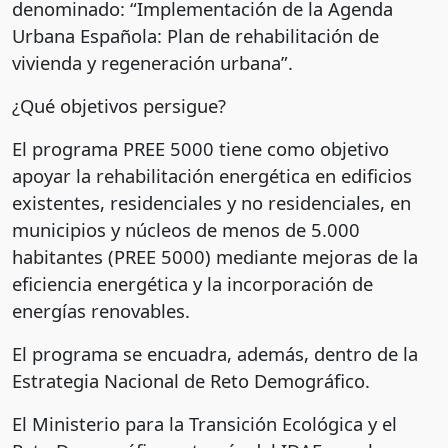
denominado: “Implementación de la Agenda
Urbana Española: Plan de rehabilitación de
vivienda y regeneración urbana”.
¿Qué objetivos persigue?
El programa PREE 5000 tiene como objetivo
apoyar la rehabilitación energética en edificios
existentes, residenciales y no residenciales, en
municipios y núcleos de menos de 5.000
habitantes (PREE 5000) mediante mejoras de la
eficiencia energética y la incorporación de
energías renovables.
El programa se encuadra, además, dentro de la
Estrategia Nacional de Reto Demográfico.
El Ministerio para la Transición Ecológica y el