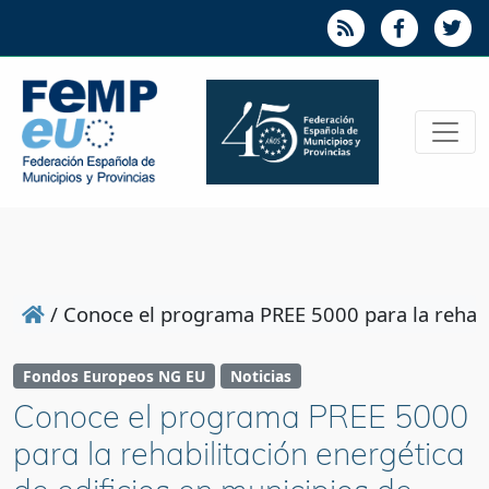
/
Conoce el programa PREE 5000 para la rehabi
Fondos Europeos NG EU
Noticias
Conoce el programa PREE 5000
para la rehabilitación energética