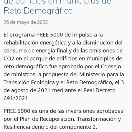
de edificios en municipios de
Reto Demográfico
26 de mayo de 2023
El programa PREE 5000 de impulso a la
rehabilitación energética y a la disminución del
consumo de energía final y de las emisiones de
CO2 en el parque de edificios en municipios de
reto demográfico fue aprobado por el Consejo
de ministros, a propuesta del Ministerio para la
Transición Ecológica y el Reto Demográfico, el 3
de agosto de 2021 mediante el Real Decreto
691/2021.
PREE 5000 es una de las inversiones aprobadas
por el Plan de Recuperación, Transformación y
Resiliencia dentro del componente 2,