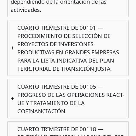
dependiendo de la orientación de las
actividades.
CUARTO TRIMESTRE DE 00101 —
PROCEDIMIENTO DE SELECCIÓN DE
PROYECTOS DE INVERSIONES
PRODUCTIVAS EN GRANDES EMPRESAS
PARA LA LISTA INDICATIVA DEL PLAN
TERRITORIAL DE TRANSICIÓN JUSTA
CUARTO TRIMESTRE DE 00105 —
PROGRESO DE LAS OPERACIONES REACT-
UE Y TRATAMIENTO DE LA
COFINANCIACIÓN
CUARTO TRIMESTRE DE 00118 —