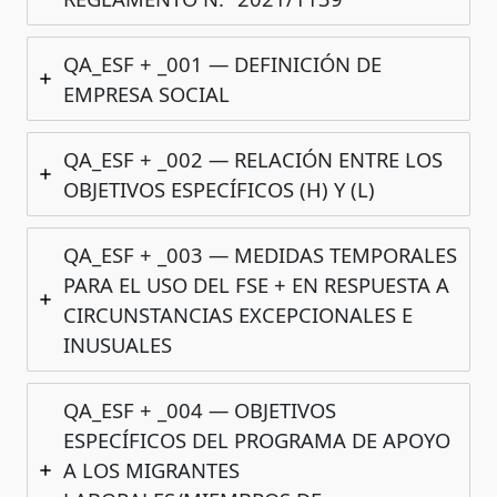
QA_ESF + _001 — DEFINICIÓN DE
EMPRESA SOCIAL
QA_ESF + _002 — RELACIÓN ENTRE LOS
OBJETIVOS ESPECÍFICOS (H) Y (L)
QA_ESF + _003 — MEDIDAS TEMPORALES
PARA EL USO DEL FSE + EN RESPUESTA A
CIRCUNSTANCIAS EXCEPCIONALES E
INUSUALES
QA_ESF + _004 — OBJETIVOS
ESPECÍFICOS DEL PROGRAMA DE APOYO
A LOS MIGRANTES