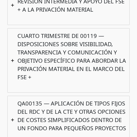
REVISIÓN INTERMEDIA Y APOYO DEL FSE
+ A LA PRIVACIÓN MATERIAL
CUARTO TRIMESTRE DE 00119 —
DISPOSICIONES SOBRE VISIBILIDAD,
TRANSPARENCIA Y COMUNICACIÓN Y
OBJETIVO ESPECÍFICO PARA ABORDAR LA
PRIVACIÓN MATERIAL EN EL MARCO DEL
FSE +
QA00135 — APLICACIÓN DE TIPOS FIJOS
DEL RDC Y DE LA CTE Y OTRAS OPCIONES
DE COSTES SIMPLIFICADOS DENTRO DE
UN FONDO PARA PEQUEÑOS PROYECTOS