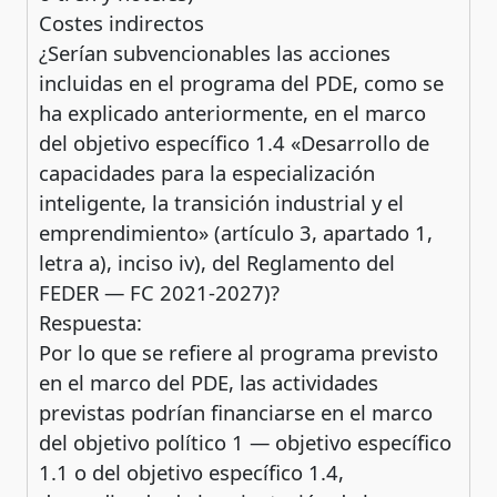
Costes indirectos
¿Serían subvencionables las acciones
incluidas en el programa del PDE, como se
ha explicado anteriormente, en el marco
del objetivo específico 1.4 «Desarrollo de
capacidades para la especialización
inteligente, la transición industrial y el
emprendimiento» (artículo 3, apartado 1,
letra a), inciso iv), del Reglamento del
FEDER — FC 2021-2027)?
Respuesta:
Por lo que se refiere al programa previsto
en el marco del PDE, las actividades
previstas podrían financiarse en el marco
del objetivo político 1 — objetivo específico
1.1 o del objetivo específico 1.4,