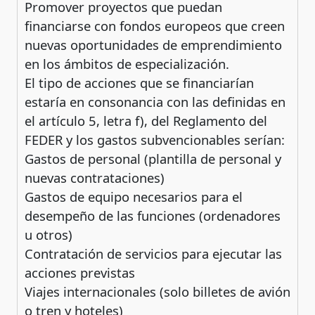
Promover proyectos que puedan
financiarse con fondos europeos que creen
nuevas oportunidades de emprendimiento
en los ámbitos de especialización.
El tipo de acciones que se financiarían
estaría en consonancia con las definidas en
el artículo 5, letra f), del Reglamento del
FEDER y los gastos subvencionables serían:
Gastos de personal (plantilla de personal y
nuevas contrataciones)
Gastos de equipo necesarios para el
desempeño de las funciones (ordenadores
u otros)
Contratación de servicios para ejecutar las
acciones previstas
Viajes internacionales (solo billetes de avión
o tren y hoteles)