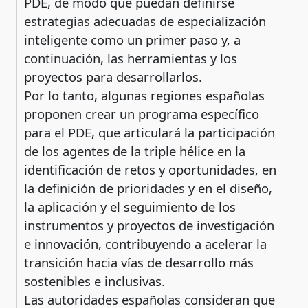
PDE, de modo que puedan definirse
estrategias adecuadas de especialización
inteligente como un primer paso y, a
continuación, las herramientas y los
proyectos para desarrollarlos.
Por lo tanto, algunas regiones españolas
proponen crear un programa específico
para el PDE, que articulará la participación
de los agentes de la triple hélice en la
identificación de retos y oportunidades, en
la definición de prioridades y en el diseño,
la aplicación y el seguimiento de los
instrumentos y proyectos de investigación
e innovación, contribuyendo a acelerar la
transición hacia vías de desarrollo más
sostenibles e inclusivas.
Las autoridades españolas consideran que