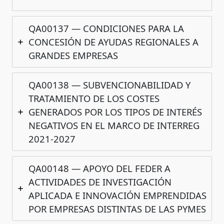
QA00137 — CONDICIONES PARA LA
CONCESIÓN DE AYUDAS REGIONALES A
GRANDES EMPRESAS
QA00138 — SUBVENCIONABILIDAD Y
TRATAMIENTO DE LOS COSTES
GENERADOS POR LOS TIPOS DE INTERÉS
NEGATIVOS EN EL MARCO DE INTERREG
2021-2027
QA00148 — APOYO DEL FEDER A
ACTIVIDADES DE INVESTIGACIÓN
APLICADA E INNOVACIÓN EMPRENDIDAS
POR EMPRESAS DISTINTAS DE LAS PYMES