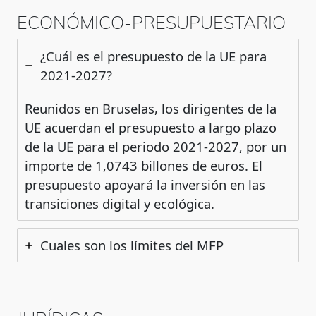
ECONÓMICO-PRESUPUESTARIO
¿Cuál es el presupuesto de la UE para
2021-2027?
Reunidos en Bruselas, los dirigentes de la
UE acuerdan el presupuesto a largo plazo
de la UE para el periodo 2021-2027, por un
importe de 1,0743 billones de euros. El
presupuesto apoyará la inversión en las
transiciones digital y ecológica.
Cuales son los límites del MFP