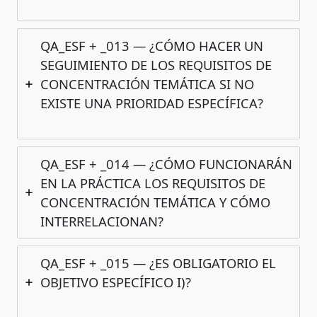
QA_ESF + _013 — ¿CÓMO HACER UN
SEGUIMIENTO DE LOS REQUISITOS DE
CONCENTRACIÓN TEMÁTICA SI NO
EXISTE UNA PRIORIDAD ESPECÍFICA?
QA_ESF + _014 — ¿CÓMO FUNCIONARÁN
EN LA PRÁCTICA LOS REQUISITOS DE
CONCENTRACIÓN TEMÁTICA Y CÓMO
INTERRELACIONAN?
QA_ESF + _015 — ¿ES OBLIGATORIO EL
OBJETIVO ESPECÍFICO I)?