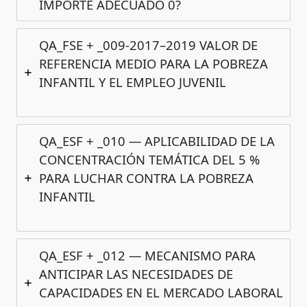
IMPORTE ADECUADO 0?
QA_FSE + _009-2017–2019 VALOR DE
REFERENCIA MEDIO PARA LA POBREZA
INFANTIL Y EL EMPLEO JUVENIL
QA_ESF + _010 — APLICABILIDAD DE LA
CONCENTRACIÓN TEMÁTICA DEL 5 %
PARA LUCHAR CONTRA LA POBREZA
INFANTIL
QA_ESF + _012 — MECANISMO PARA
ANTICIPAR LAS NECESIDADES DE
CAPACIDADES EN EL MERCADO LABORAL