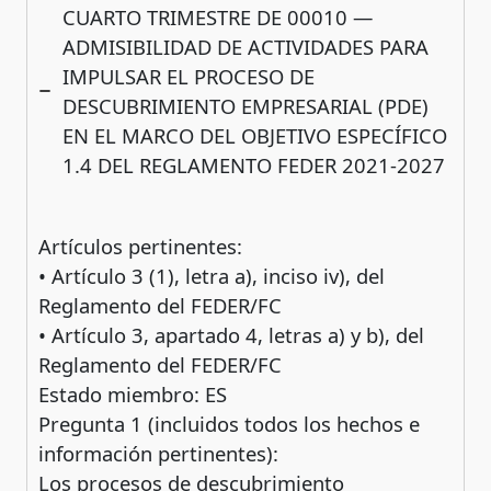
CUARTO TRIMESTRE DE 00010 —
ADMISIBILIDAD DE ACTIVIDADES PARA
IMPULSAR EL PROCESO DE
DESCUBRIMIENTO EMPRESARIAL (PDE)
EN EL MARCO DEL OBJETIVO ESPECÍFICO
1.4 DEL REGLAMENTO FEDER 2021-2027
Artículos pertinentes:
• Artículo 3 (1), letra a), inciso iv), del
Reglamento del FEDER/FC
• Artículo 3, apartado 4, letras a) y b), del
Reglamento del FEDER/FC
Estado miembro: ES
Pregunta 1 (incluidos todos los hechos e
información pertinentes):
Los procesos de descubrimiento