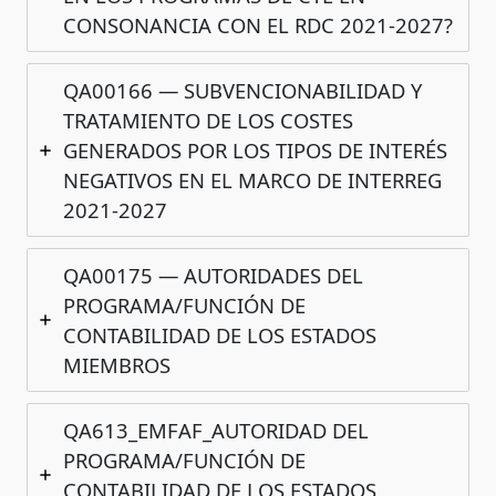
CONSONANCIA CON EL RDC 2021-2027?
QA00166 — SUBVENCIONABILIDAD Y
TRATAMIENTO DE LOS COSTES
GENERADOS POR LOS TIPOS DE INTERÉS
NEGATIVOS EN EL MARCO DE INTERREG
2021-2027
QA00175 — AUTORIDADES DEL
PROGRAMA/FUNCIÓN DE
CONTABILIDAD DE LOS ESTADOS
MIEMBROS
QA613_EMFAF_AUTORIDAD DEL
PROGRAMA/FUNCIÓN DE
CONTABILIDAD DE LOS ESTADOS