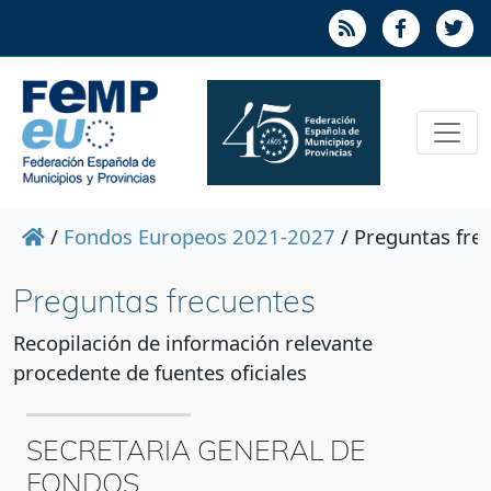
/
Fondos Europeos 2021-2027
/
Preguntas fre
Preguntas frecuentes
Recopilación de información relevante
procedente de fuentes oficiales
SECRETARIA GENERAL DE
FONDOS