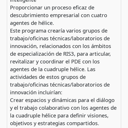
Proporcionar un proceso eficaz de
descubrimiento empresarial con cuatro
agentes de hélice.
Este programa crearía varios grupos de
trabajo/oficinas técnicas/laboratorios de
innovación, relacionados con los ámbitos
de especialización de RIS3, para articular,
revitalizar y coordinar el PDE con los
agentes de la cuadruple hélice. Las
actividades de estos grupos de
trabajo/oficinas técnicas/laboratorios de
innovación incluirían:
Crear espacios y dinámicas para el diálogo
y el trabajo colaborativo con los agentes de
la cuadruple hélice para definir visiones,
objetivos y estrategias compartidos.