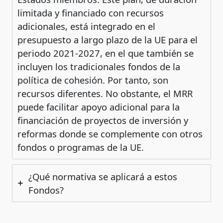
limitada y financiado con recursos
adicionales, está integrado en el
presupuesto a largo plazo de la UE para el
periodo 2021-2027, en el que también se
incluyen los tradicionales fondos de la
política de cohesión. Por tanto, son
recursos diferentes. No obstante, el MRR
puede facilitar apoyo adicional para la
financiación de proyectos de inversión y
reformas donde se complemente con otros
fondos o programas de la UE.
¿Qué normativa se aplicará a estos
Fondos?