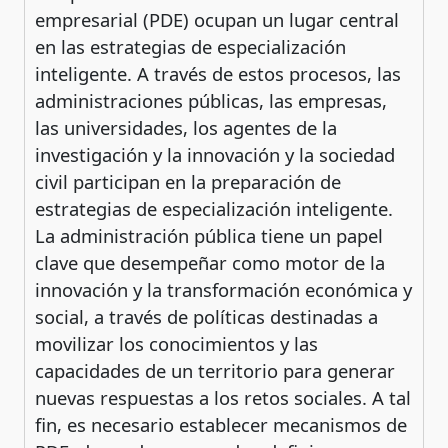
empresarial (PDE) ocupan un lugar central
en las estrategias de especialización
inteligente. A través de estos procesos, las
administraciones públicas, las empresas,
las universidades, los agentes de la
investigación y la innovación y la sociedad
civil participan en la preparación de
estrategias de especialización inteligente.
La administración pública tiene un papel
clave que desempeñar como motor de la
innovación y la transformación económica y
social, a través de políticas destinadas a
movilizar los conocimientos y las
capacidades de un territorio para generar
nuevas respuestas a los retos sociales. A tal
fin, es necesario establecer mecanismos de