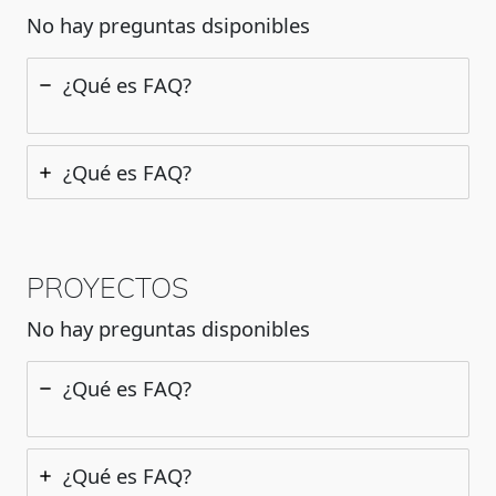
No hay preguntas dsiponibles
¿Qué es FAQ?
¿Qué es FAQ?
PROYECTOS
No hay preguntas disponibles
¿Qué es FAQ?
¿Qué es FAQ?