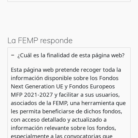
La FEMP responde
¿Cuál es la finalidad de esta página web?
Esta página web pretende recoger toda la
información disponible sobre los Fondos
Next Generation UE y Fondos Europeos
MFP 2021-2027 y facilitar a sus usuarios,
asociados de la FEMP, una herramienta que
les permita beneficiarse de dichos fondos,
con acceso detallado y actualizado a
información relevante sobre los fondos,
especialmente a las convocatorias que