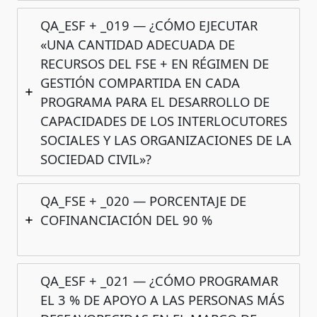
QA_ESF + _019 — ¿CÓMO EJECUTAR
«UNA CANTIDAD ADECUADA DE
RECURSOS DEL FSE + EN RÉGIMEN DE
GESTIÓN COMPARTIDA EN CADA
PROGRAMA PARA EL DESARROLLO DE
CAPACIDADES DE LOS INTERLOCUTORES
SOCIALES Y LAS ORGANIZACIONES DE LA
SOCIEDAD CIVIL»?
QA_FSE + _020 — PORCENTAJE DE
COFINANCIACIÓN DEL 90 %
QA_ESF + _021 — ¿CÓMO PROGRAMAR
EL 3 % DE APOYO A LAS PERSONAS MÁS