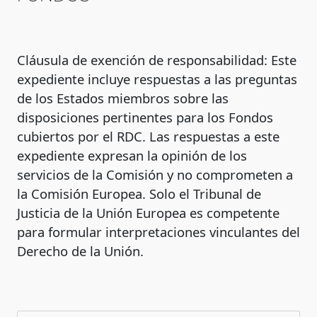
Cláusula de exención de responsabilidad: Este
expediente incluye respuestas a las preguntas
de los Estados miembros sobre las
disposiciones pertinentes para los Fondos
cubiertos por el RDC. Las respuestas a este
expediente expresan la opinión de los
servicios de la Comisión y no comprometen a
la Comisión Europea. Solo el Tribunal de
Justicia de la Unión Europea es competente
para formular interpretaciones vinculantes del
Derecho de la Unión.