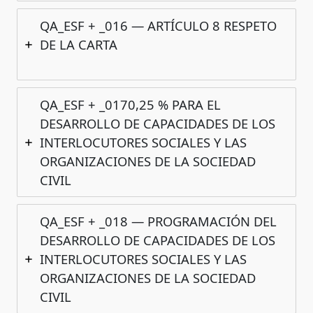
QA_ESF + _016 — ARTÍCULO 8 RESPETO
DE LA CARTA
QA_ESF + _0170,25 % PARA EL
DESARROLLO DE CAPACIDADES DE LOS
INTERLOCUTORES SOCIALES Y LAS
ORGANIZACIONES DE LA SOCIEDAD
CIVIL
QA_ESF + _018 — PROGRAMACIÓN DEL
DESARROLLO DE CAPACIDADES DE LOS
INTERLOCUTORES SOCIALES Y LAS
ORGANIZACIONES DE LA SOCIEDAD
CIVIL