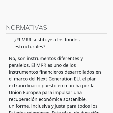
NORMATIVAS
¿El MRR sustituye a los fondos
estructurales?
No, son instrumentos diferentes y
paralelos. El MRR es uno de los
instrumentos financieros desarrollados en
el marco del Next Generation EU, el plan
extraordinario puesto en marcha por la
Unión Europea para impulsar una
recuperación económica sostenible,
uniforme, inclusiva y justa para todos los
Estados miembros. Este plan, de duración