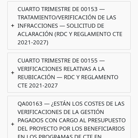
CUARTO TRIMESTRE DE 00153 —
TRATAMIENTO/VERIFICACIÓN DE LAS
INFRACCIONES — SOLICITUD DE
ACLARACIÓN (RDC Y REGLAMENTO CTE
2021-2027)
CUARTO TRIMESTRE DE 00155 —
VERIFICACIONES RELATIVAS A LA
REUBICACIÓN — RDC Y REGLAMENTO
CTE 2021-2027
QA00163 — ¿ESTÁN LOS COSTES DE LAS
VERIFICACIONES DE LA GESTIÓN
PAGADOS CON CARGO AL PRESUPUESTO
DEL PROYECTO POR LOS BENEFICIARIOS
EN LOS PROGRAMAS DE CTE EN