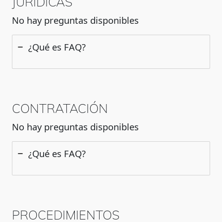
JURÍDICAS
No hay preguntas disponibles
¿Qué es FAQ?
CONTRATACIÓN
No hay preguntas disponibles
¿Qué es FAQ?
PROCEDIMIENTOS