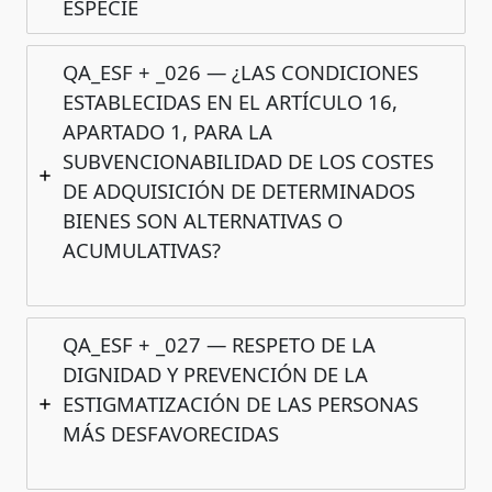
ESPECIE
QA_ESF + _026 — ¿LAS CONDICIONES
ESTABLECIDAS EN EL ARTÍCULO 16,
APARTADO 1, PARA LA
SUBVENCIONABILIDAD DE LOS COSTES
DE ADQUISICIÓN DE DETERMINADOS
BIENES SON ALTERNATIVAS O
ACUMULATIVAS?
QA_ESF + _027 — RESPETO DE LA
DIGNIDAD Y PREVENCIÓN DE LA
ESTIGMATIZACIÓN DE LAS PERSONAS
MÁS DESFAVORECIDAS