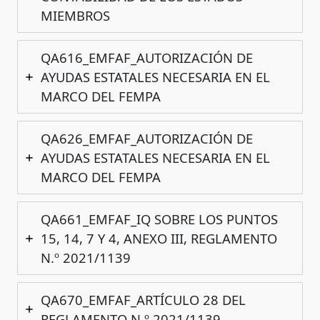
MIEMBROS
QA616_EMFAF_AUTORIZACIÓN DE
AYUDAS ESTATALES NECESARIA EN EL
MARCO DEL FEMPA
QA626_EMFAF_AUTORIZACIÓN DE
AYUDAS ESTATALES NECESARIA EN EL
MARCO DEL FEMPA
QA661_EMFAF_IQ SOBRE LOS PUNTOS
15, 14, 7 Y 4, ANEXO III, REGLAMENTO
N.º 2021/1139
QA670_EMFAF_ARTÍCULO 28 DEL
REGLAMENTO N.º 2021/1139