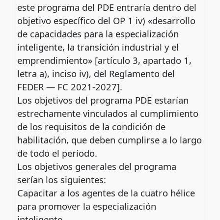
este programa del PDE entraría dentro del
objetivo específico del OP 1 iv) «desarrollo
de capacidades para la especialización
inteligente, la transición industrial y el
emprendimiento» [artículo 3, apartado 1,
letra a), inciso iv), del Reglamento del
FEDER — FC 2021-2027].
Los objetivos del programa PDE estarían
estrechamente vinculados al cumplimiento
de los requisitos de la condición de
habilitación, que deben cumplirse a lo largo
de todo el período.
Los objetivos generales del programa
serían los siguientes:
Capacitar a los agentes de la cuatro hélice
para promover la especialización
inteligente