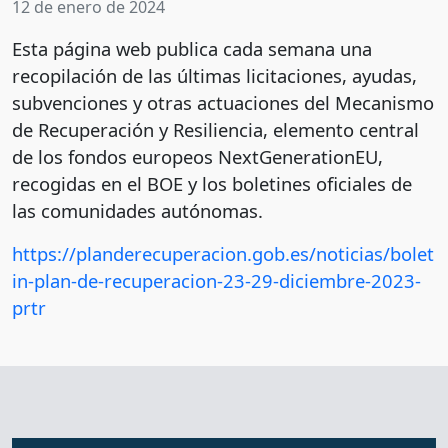
12 de enero de 2024
Esta página web publica cada semana una
recopilación de las últimas licitaciones, ayudas,
subvenciones y otras actuaciones del Mecanismo
de Recuperación y Resiliencia, elemento central
de los fondos europeos NextGenerationEU,
recogidas en el BOE y los boletines oficiales de
las comunidades autónomas.
https://planderecuperacion.gob.es/noticias/bolet
in-plan-de-recuperacion-23-29-diciembre-2023-
prtr