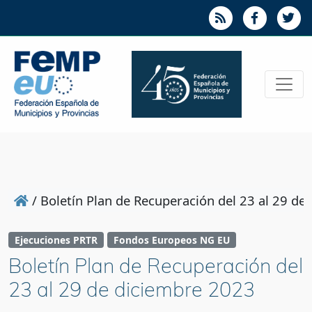
/
Boletín Plan de Recuperación del 23 al 29 de
Ejecuciones PRTR
Fondos Europeos NG EU
Boletín Plan de Recuperación del
23 al 29 de diciembre 2023