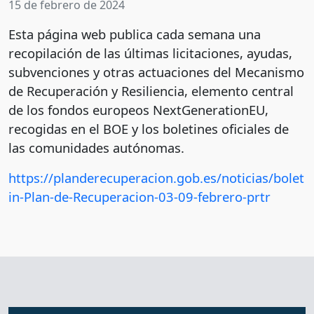
15 de febrero de 2024
Esta página web publica cada semana una
recopilación de las últimas licitaciones, ayudas,
subvenciones y otras actuaciones del Mecanismo
de Recuperación y Resiliencia, elemento central
de los fondos europeos NextGenerationEU,
recogidas en el BOE y los boletines oficiales de
las comunidades autónomas.
https://planderecuperacion.gob.es/noticias/bolet
in-Plan-de-Recuperacion-03-09-febrero-prtr