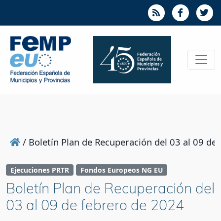
/
Boletín Plan de Recuperación del 03 al 09 de
Ejecuciones PRTR
Fondos Europeos NG EU
Boletín Plan de Recuperación del
03 al 09 de febrero de 2024