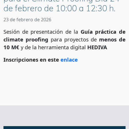
de febrero de 10:00 a 12:30 h.
23 de febrero de 2026
Sesión de presentación de la
Guía práctica de
climate proofing
para proyectos de
menos de
10 M€
y de la herramienta digital
HEDIVA
Inscripciones en este
enlace