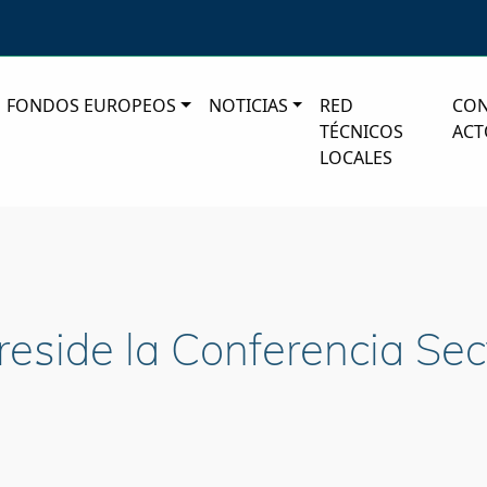
FONDOS EUROPEOS
NOTICIAS
RED
CO
TÉCNICOS
ACT
LOCALES
reside la Conferencia Sec