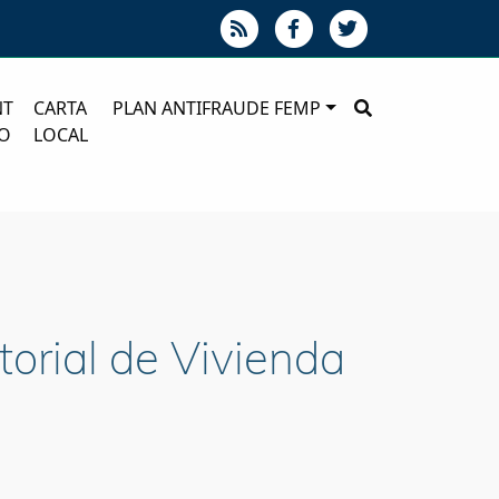
NT
CARTA
PLAN ANTIFRAUDE FEMP
O
LOCAL
torial de Vivienda