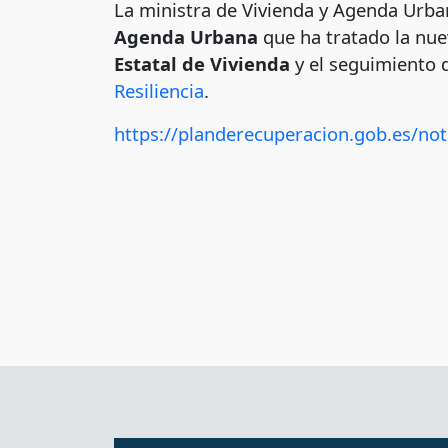
La ministra de Vivienda y Agenda Urban
Agenda Urbana
que ha tratado la nue
Estatal de Vivienda
y el seguimiento d
Resiliencia
.
https://planderecuperacion.gob.es/not