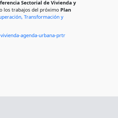
ferencia Sectorial de Vivienda y
o los trabajos del próximo
Plan
uperación, Transformación y
l-vivienda-agenda-urbana-prtr