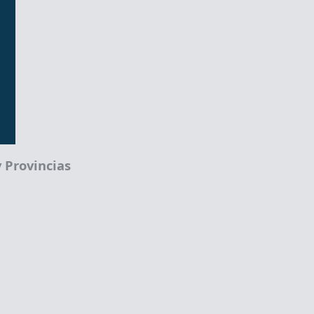
 Provincias