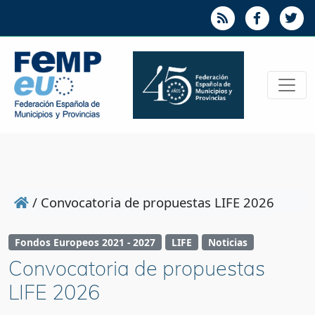
/
Convocatoria de propuestas LIFE 2026
Fondos Europeos 2021 - 2027
LIFE
Noticias
Convocatoria de propuestas
LIFE 2026