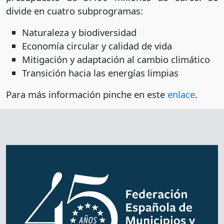
divide en cuatro subprogramas:
Naturaleza y biodiversidad
Economía circular y calidad de vida
Mitigación y adaptación al cambio climático
Transición hacia las energías limpias
Para más información pinche en este
enlace
.