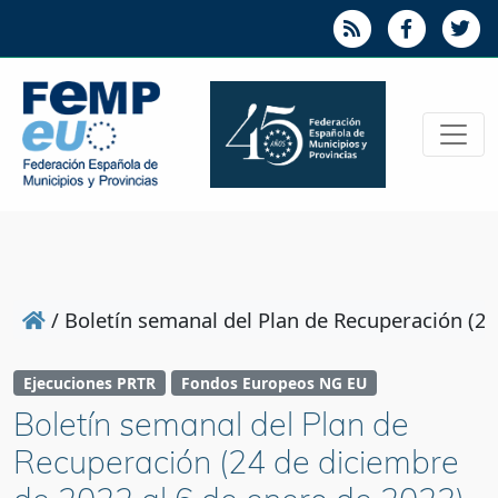
/
Boletín semanal del Plan de Recuperación (2
Ejecuciones PRTR
Fondos Europeos NG EU
Boletín semanal del Plan de
Recuperación (24 de diciembre