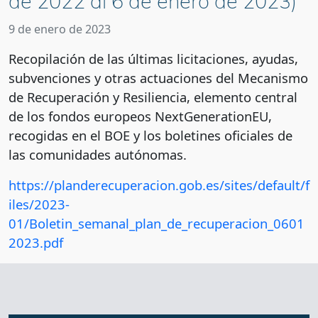
de 2022 al 6 de enero de 2023)
9 de enero de 2023
Recopilación de las últimas licitaciones, ayudas,
subvenciones y otras actuaciones del Mecanismo
de Recuperación y Resiliencia, elemento central
de los fondos europeos NextGenerationEU,
recogidas en el BOE y los boletines oficiales de
las comunidades autónomas.
https://planderecuperacion.gob.es/sites/default/f
iles/2023-
01/Boletin_semanal_plan_de_recuperacion_0601
2023.pdf