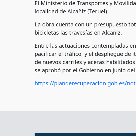
El Ministerio de Transportes y Movilid
localidad de Alcañiz (Teruel).
La obra cuenta con un presupuesto tota
bicicletas las travesías en Alcañiz.
Entre las actuaciones contempladas en 
pacificar el tráfico, y el despliegue de
de nuevos carriles y aceras habilitados 
se aprobó por el Gobierno en junio de
https://planderecuperacion.gob.es/not