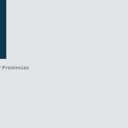
 Provincias