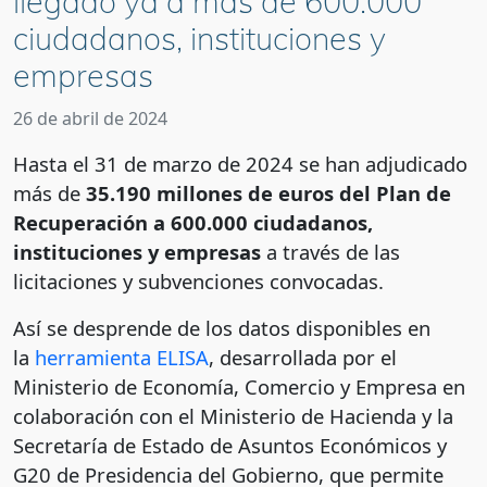
llegado ya a más de 600.000
ciudadanos, instituciones y
empresas
26 de abril de 2024
Hasta el 31 de marzo de 2024 se han adjudicado
más de
35.190 millones de euros del Plan de
Recuperación a 600.000 ciudadanos,
instituciones y empresas
a través de las
licitaciones y subvenciones convocadas.
Así se desprende de los datos disponibles en
la
herramienta ELISA
, desarrollada por el
Ministerio de Economía, Comercio y Empresa en
colaboración con el Ministerio de Hacienda y la
Secretaría de Estado de Asuntos Económicos y
G20 de Presidencia del Gobierno, que permite