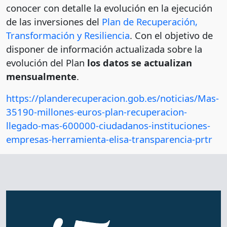
conocer con detalle la evolución en la ejecución
de las inversiones del
Plan de Recuperación,
Transformación y Resiliencia
. Con el objetivo de
disponer de información actualizada sobre la
evolución del Plan
los datos se actualizan
mensualmente
.
https://planderecuperacion.gob.es/noticias/Mas-
35190-millones-euros-plan-recuperacion-
llegado-mas-600000-ciudadanos-instituciones-
empresas-herramienta-elisa-transparencia-prtr