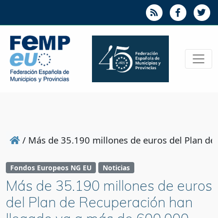
/
Más de 35.190 millones de euros del Plan de
Fondos Europeos NG EU
Noticias
Más de 35.190 millones de euros
del Plan de Recuperación han