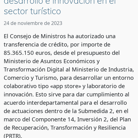
desarrollo e innovación en el
sector turístico
24 de noviembre de 2023
El Consejo de Ministros ha autorizado una
transferencia de crédito, por importe de
85.365.150 euros, desde el presupuesto del
Ministerio de Asuntos Económicos y
Transformación Digital al Ministerio de Industria,
Comercio y Turismo, para desarrollar un entorno
colaborativo tipo «app store» y laboratorio de
innovación. Esto sirve para dar cumplimiento al
acuerdo interdepartamental para el desarrollo
de actuaciones dentro de la Submedida 2, en el
marco del Componente 14, Inversión 2, del Plan
de Recuperación, Transformación y Resiliencia
(PRTR).