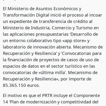
El Ministerio de Asuntos Económicos y
Transformación Digital inició el proceso al incoar
un expediente de transferencia de crédito al
Ministerio de Industria, Comercio y Turismo en
las aplicaciones presupuestarias ‘Desarrollo de
un entorno colaborativo tipo «app store» y
laboratorio de innovación abierta. Mecanismo de
Recuperación y Resiliencia’ y ‘Convocatorias para
la financiación de proyectos de casos de uso de
espacios de datos en el sector turístico en las
convocatorias de «última milla’. Mecanismo de
Recuperación y Resiliencia», por importe de
85.365.150 euros.
El motivo es que el PRTR incluye el Componente
14 ‘Plan de modernización y competitividad del