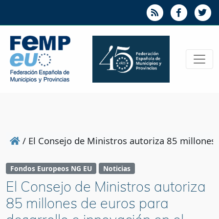
/
El Consejo de Ministros autoriza 85 millones 
Fondos Europeos NG EU
Noticias
El Consejo de Ministros autoriza
85 millones de euros para