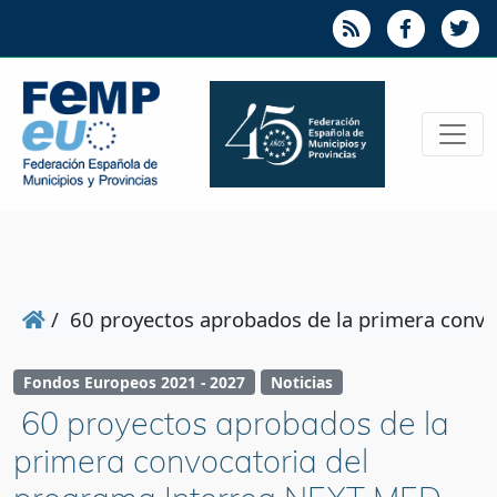
/
60 proyectos aprobados de la primera convo
Fondos Europeos 2021 - 2027
Noticias
60 proyectos aprobados de la
primera convocatoria del