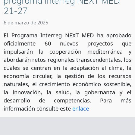
programa Interreg NEXT MED
21-27
6 de marzo de 2025
El Programa Interreg NEXT MED ha aprobado
oficialmente 60 nuevos proyectos que
impulsarán la cooperación mediterránea y
abordarán retos regionales transcendentales, los
cuales se centran en la adaptación al clima, la
economía circular, la gestión de los recursos
naturales, el crecimiento económico sostenible,
la innovación, la salud, la gobernanza y el
desarrollo de competencias. Para más
información consulte este
enlace