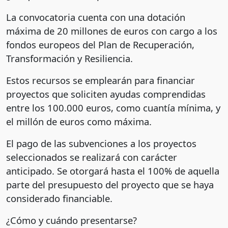
La convocatoria cuenta con una dotación
máxima de 20 millones de euros con cargo a los
fondos europeos del Plan de Recuperación,
Transformación y Resiliencia.
Estos recursos se emplearán para financiar
proyectos que soliciten ayudas comprendidas
entre los 100.000 euros, como cuantía mínima, y
el millón de euros como máxima.
El pago de las subvenciones a los proyectos
seleccionados se realizará con carácter
anticipado. Se otorgará hasta el 100% de aquella
parte del presupuesto del proyecto que se haya
considerado financiable.
¿Cómo y cuándo presentarse?