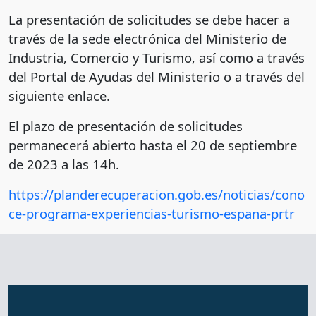
La presentación de solicitudes se debe hacer a
través de la sede electrónica del Ministerio de
Industria, Comercio y Turismo, así como a través
del Portal de Ayudas del Ministerio o a través del
siguiente enlace.
El plazo de presentación de solicitudes
permanecerá abierto hasta el 20 de septiembre
de 2023 a las 14h.
https://planderecuperacion.gob.es/noticias/cono
ce-programa-experiencias-turismo-espana-prtr