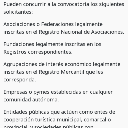
Pueden concurrir a la convocatoria los siguientes
solicitantes:
Asociaciones o Federaciones legalmente
inscritas en el Registro Nacional de Asociaciones.
Fundaciones legalmente inscritas en los
Registros correspondientes.
Agrupaciones de interés económico legalmente
inscritas en el Registro Mercantil que les
corresponda.
Empresas o pymes establecidas en cualquier
comunidad autónoma.
Entidades públicas que actúen como entes de
cooperación turística municipal, comarcal o
provincial, y sociedades públicas con