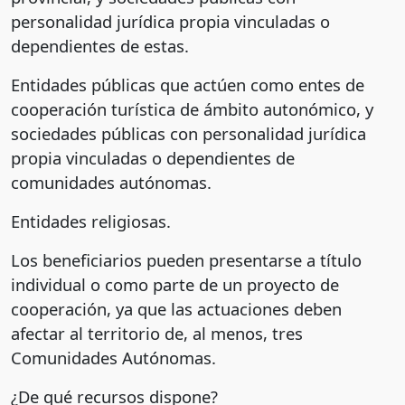
personalidad jurídica propia vinculadas o
dependientes de estas.
Entidades públicas que actúen como entes de
cooperación turística de ámbito autonómico, y
sociedades públicas con personalidad jurídica
propia vinculadas o dependientes de
comunidades autónomas.
Entidades religiosas.
Los beneficiarios pueden presentarse a título
individual o como parte de un proyecto de
cooperación, ya que las actuaciones deben
afectar al territorio de, al menos, tres
Comunidades Autónomas.
¿De qué recursos dispone?