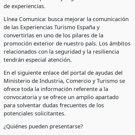
de experiencias.
Línea Comunica: busca mejorar la comunicación
de las Experiencias Turismo España y
convertirlas en uno de los pilares de la
promoción exterior de nuestro país. Los ámbitos
relacionados con la seguridad y la resiliencia
tendrán especial atención.
En el siguiente enlace del portal de ayudas del
Ministerio de Industria, Comercio y Turismo se
ofrece toda la información referente a la
convocatoria y se ofrece un amplio apartado
para solventar dudas frecuentes de los
potenciales solicitantes.
¿Quiénes pueden presentarse?