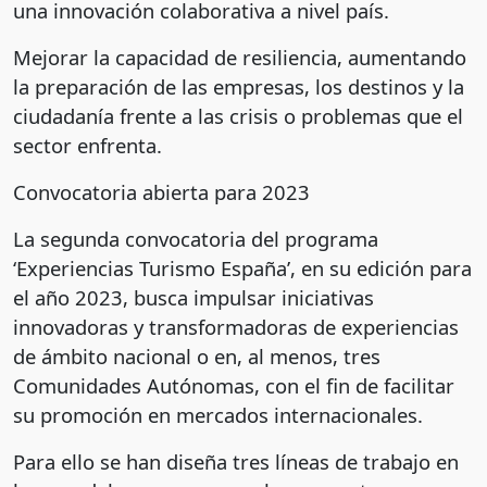
una innovación colaborativa a nivel país.
Mejorar la capacidad de resiliencia, aumentando
la preparación de las empresas, los destinos y la
ciudadanía frente a las crisis o problemas que el
sector enfrenta.
Convocatoria abierta para 2023
La segunda convocatoria del programa
‘Experiencias Turismo España’, en su edición para
el año 2023, busca impulsar iniciativas
innovadoras y transformadoras de experiencias
de ámbito nacional o en, al menos, tres
Comunidades Autónomas, con el fin de facilitar
su promoción en mercados internacionales.
Para ello se han diseña tres líneas de trabajo en