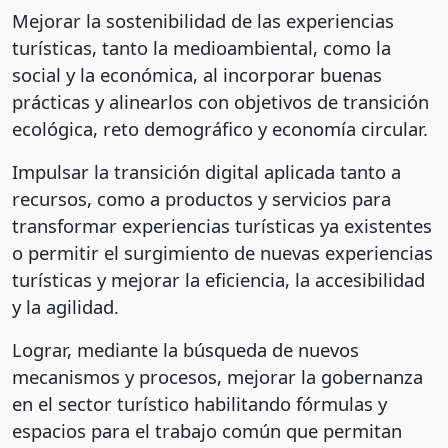
Mejorar la sostenibilidad de las experiencias
turísticas, tanto la medioambiental, como la
social y la económica, al incorporar buenas
prácticas y alinearlos con objetivos de transición
ecológica, reto demográfico y economía circular.
Impulsar la transición digital aplicada tanto a
recursos, como a productos y servicios para
transformar experiencias turísticas ya existentes
o permitir el surgimiento de nuevas experiencias
turísticas y mejorar la eficiencia, la accesibilidad
y la agilidad.
Lograr, mediante la búsqueda de nuevos
mecanismos y procesos, mejorar la gobernanza
en el sector turístico habilitando fórmulas y
espacios para el trabajo común que permitan