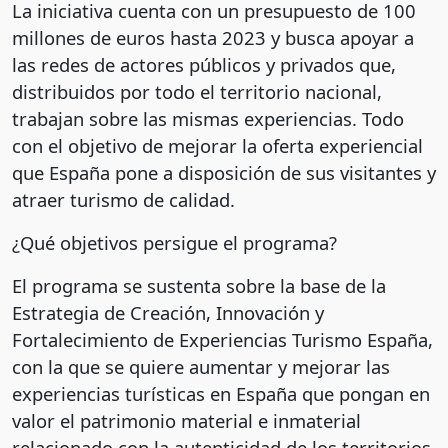
La iniciativa cuenta con un presupuesto de 100
millones de euros hasta 2023 y busca apoyar a
las redes de actores públicos y privados que,
distribuidos por todo el territorio nacional,
trabajan sobre las mismas experiencias. Todo
con el objetivo de mejorar la oferta experiencial
que España pone a disposición de sus visitantes y
atraer turismo de calidad.
¿Qué objetivos persigue el programa?
El programa se sustenta sobre la base de la
Estrategia de Creación, Innovación y
Fortalecimiento de Experiencias Turismo España,
con la que se quiere aumentar y mejorar las
experiencias turísticas en España que pongan en
valor el patrimonio material e inmaterial
relacionado con la autenticidad de los territorios