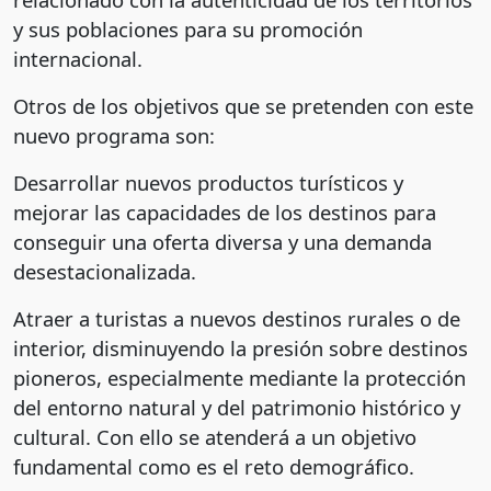
y sus poblaciones para su promoción
internacional.
Otros de los objetivos que se pretenden con este
nuevo programa son:
Desarrollar nuevos productos turísticos y
mejorar las capacidades de los destinos para
conseguir una oferta diversa y una demanda
desestacionalizada.
Atraer a turistas a nuevos destinos rurales o de
interior, disminuyendo la presión sobre destinos
pioneros, especialmente mediante la protección
del entorno natural y del patrimonio histórico y
cultural. Con ello se atenderá a un objetivo
fundamental como es el reto demográfico.