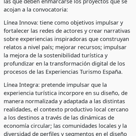
las que deben enmarcarse los proyectos que se
acojan a la convocatoria:
Línea Innova: tiene como objetivos impulsar y
fortalecer las redes de actores y crear narrativas
sobre experiencias inspiradoras que construyan
relatos a nivel país; mejorar recursos; impulsar
la mejora de la sostenibilidad turística y
profundizar en la transformación digital de los
procesos de las Experiencias Turismo España.
Línea Integra: pretende impulsar que la
experiencia turística incorpore en su diseño, de
manera normalizada y adaptada a las distintas
realidades, el contexto productivo local cercano
a los destinos a través de las dinámicas de
economía circular; las comunidades locales y la
diversidad de perfiles y segmentos en el diseño