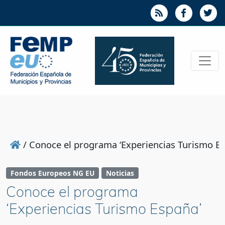
/
Conoce el programa ‘Experiencias Turismo Es
Fondos Europeos NG EU
Noticias
Conoce el programa
‘Experiencias Turismo España’