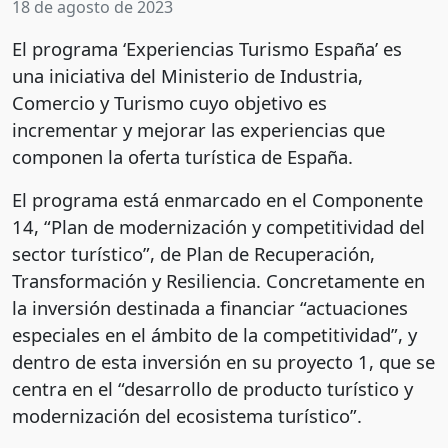
18 de agosto de 2023
El programa ‘Experiencias Turismo España’ es
una iniciativa del Ministerio de Industria,
Comercio y Turismo cuyo objetivo es
incrementar y mejorar las experiencias que
componen la oferta turística de España.
El programa está enmarcado en el Componente
14, “Plan de modernización y competitividad del
sector turístico”, de Plan de Recuperación,
Transformación y Resiliencia. Concretamente en
la inversión destinada a financiar “actuaciones
especiales en el ámbito de la competitividad”, y
dentro de esta inversión en su proyecto 1, que se
centra en el “desarrollo de producto turístico y
modernización del ecosistema turístico”.