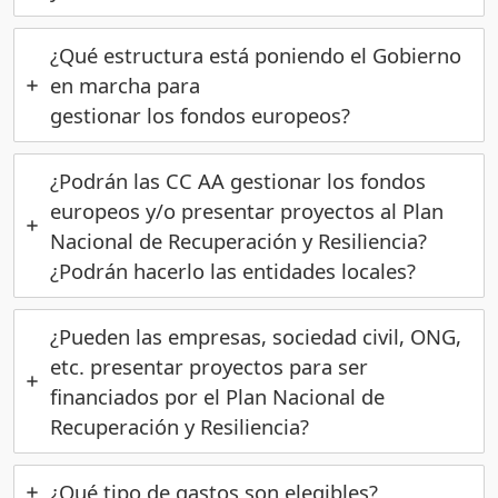
¿Qué estructura está poniendo el Gobierno
en marcha para
gestionar los fondos europeos?
¿Podrán las CC AA gestionar los fondos
europeos y/o presentar proyectos al Plan
Nacional de Recuperación y Resiliencia?
¿Podrán hacerlo las entidades locales?
¿Pueden las empresas, sociedad civil, ONG,
etc. presentar proyectos para ser
financiados por el Plan Nacional de
Recuperación y Resiliencia?
¿Qué tipo de gastos son elegibles?