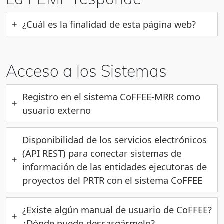
¿Cuál es la finalidad de esta página web?
Acceso a los Sistemas
Registro en el sistema CoFFEE-MRR como
usuario externo
Disponibilidad de los servicios electrónicos
(API REST) para conectar sistemas de
información de las entidades ejecutoras de
proyectos del PRTR con el sistema CoFFEE
¿Existe algún manual de usuario de CoFFEE?
¿Dónde puedo descargármelo?