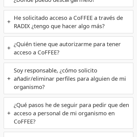
He solicitado acceso a CoFFEE a través de
RADIX ¿tengo que hacer algo más?
¿Quién tiene que autorizarme para tener
acceso a CoFFEE?
Soy responsable, ¿cómo solicito
añadir/eliminar perfiles para alguien de mi
organismo?
¿Qué pasos he de seguir para pedir que den
acceso a personal de mi organismo en
CoFFEE?