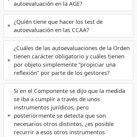
autoevaluación en la AGE?
¿Quién tiene que hacer los test de
autoevaluación en las CCAA?
¿Cuáles de las autoevaluaciones de la Orden
tienen carácter obligatorio y cuáles tienen
por objeto simplemente “propiciar una
reflexión” por parte de los gestores?
Si en el Componente se dijo que la medida
se iba a cumplir a través de unos
instrumentos jurídicos, pero
posteriormente se detecta que son
necesarios otros distintos, ¿es posible
recurrir a esos otros instrumentos