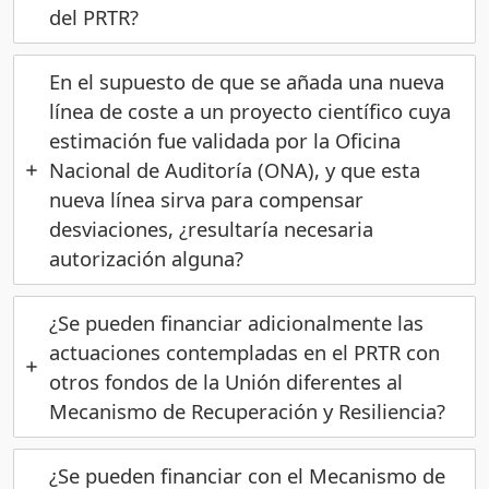
del PRTR?
En el supuesto de que se añada una nueva
línea de coste a un proyecto científico cuya
estimación fue validada por la Oficina
Nacional de Auditoría (ONA), y que esta
nueva línea sirva para compensar
desviaciones, ¿resultaría necesaria
autorización alguna?
¿Se pueden financiar adicionalmente las
actuaciones contempladas en el PRTR con
otros fondos de la Unión diferentes al
Mecanismo de Recuperación y Resiliencia?
¿Se pueden financiar con el Mecanismo de