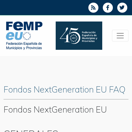
Fondos NextGeneration EU FAQ
Fondos NextGeneration EU