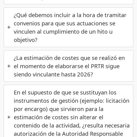
¿Qué debemos incluir a la hora de tramitar
convenios para que sus actuaciones se
vinculen al cumplimiento de un hito u
objetivo?
¿La estimación de costes que se realizó en
el momento de elaborarse el PRTR sigue
siendo vinculante hasta 2026?
En el supuesto de que se sustituyan los
instrumentos de gestión (ejemplo: licitación
por encargo) que sirvieron para la
estimación de costes sin alterar el
contenido de la actividad, ¿resulta necesaria
autorización de la Autoridad Responsable