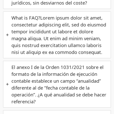
jurídicos, sin desviarnos del coste?
What is FAQ?Lorem ipsum dolor sit amet,
consectetur adipiscing elit, sed do eiusmod
tempor incididunt ut labore et dolore
magna aliqua. Ut enim ad minim veniam,
quis nostrud exercitation ullamco laboris
nisi ut aliquip ex ea commodo consequat.
El anexo I de la Orden 1031/2021 sobre el
formato de la información de ejecución
contable establece un campo “anualidad”
diferente al de “fecha contable de la
operación”. ¿A qué anualidad se debe hacer
referencia?