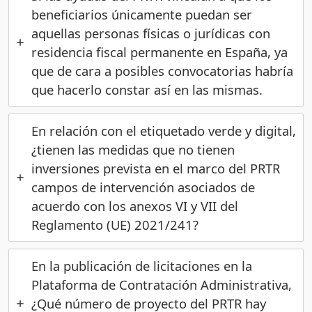
beneficiarios únicamente puedan ser
aquellas personas físicas o jurídicas con
residencia fiscal permanente en España, ya
que de cara a posibles convocatorias habría
que hacerlo constar así en las mismas.
En relación con el etiquetado verde y digital,
¿tienen las medidas que no tienen
inversiones prevista en el marco del PRTR
campos de intervención asociados de
acuerdo con los anexos VI y VII del
Reglamento (UE) 2021/241?
En la publicación de licitaciones en la
Plataforma de Contratación Administrativa,
¿Qué número de proyecto del PRTR hay