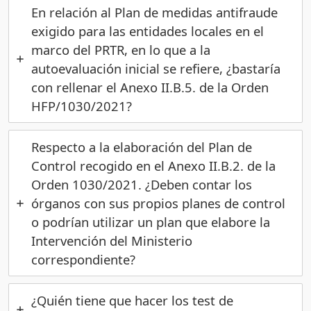
En relación al Plan de medidas antifraude
exigido para las entidades locales en el
marco del PRTR, en lo que a la
autoevaluación inicial se refiere, ¿bastaría
con rellenar el Anexo II.B.5. de la Orden
HFP/1030/2021?
Respecto a la elaboración del Plan de
Control recogido en el Anexo II.B.2. de la
Orden 1030/2021. ¿Deben contar los
órganos con sus propios planes de control
o podrían utilizar un plan que elabore la
Intervención del Ministerio
correspondiente?
¿Quién tiene que hacer los test de