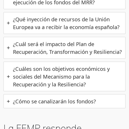
ejecución de los fondos del MRR?
¿Qué inyección de recursos de la Unión
Europea va a recibir la economía española?
¿Cuál será el impacto del Plan de
Recuperación, Transformación y Resiliencia?
¿Cuáles son los objetivos económicos y
sociales del Mecanismo para la
Recuperación y la Resiliencia?
¿Cómo se canalizarán los fondos?
La FEMP responde