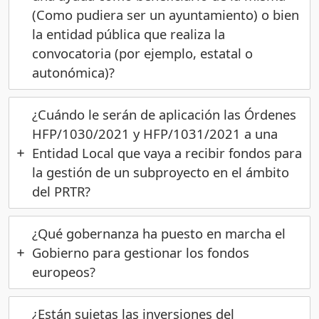
(Como pudiera ser un ayuntamiento) o bien
la entidad pública que realiza la
convocatoria (por ejemplo, estatal o
autonómica)?
¿Cuándo le serán de aplicación las Órdenes
HFP/1030/2021 y HFP/1031/2021 a una
Entidad Local que vaya a recibir fondos para
la gestión de un subproyecto en el ámbito
del PRTR?
¿Qué gobernanza ha puesto en marcha el
Gobierno para gestionar los fondos
europeos?
¿Están sujetas las inversiones del