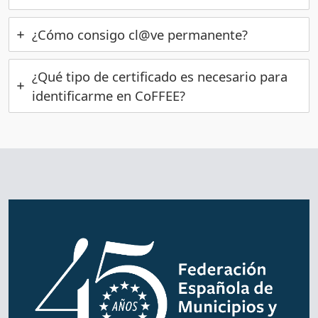
¿Cómo consigo cl@ve permanente?
¿Qué tipo de certificado es necesario para
identificarme en CoFFEE?