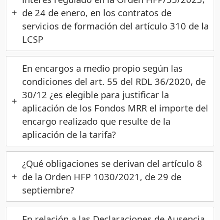
de 24 de enero, en los contratos de
servicios de formación del artículo 310 de la
LCSP
En encargos a medio propio según las
condiciones del art. 55 del RDL 36/2020, de
30/12 ¿es elegible para justificar la
aplicación de los Fondos MRR el importe del
encargo realizado que resulte de la
aplicación de la tarifa?
¿Qué obligaciones se derivan del artículo 8
de la Orden HFP 1030/2021, de 29 de
septiembre?
En relación a las Declaraciones de Ausencia