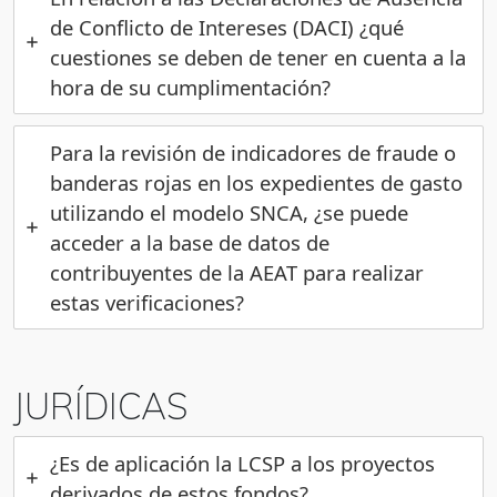
de Conflicto de Intereses (DACI) ¿qué
cuestiones se deben de tener en cuenta a la
hora de su cumplimentación?
Para la revisión de indicadores de fraude o
banderas rojas en los expedientes de gasto
utilizando el modelo SNCA, ¿se puede
acceder a la base de datos de
contribuyentes de la AEAT para realizar
estas verificaciones?
JURÍDICAS
¿Es de aplicación la LCSP a los proyectos
derivados de estos fondos?