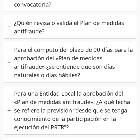
convocatoria?
¿Quién revisa o valida el Plan de medidas
antifraude?
Para el cómputo del plazo de 90 días para la
aprobación del «Plan de medidas
antifraude» ¿se entiende que son días
naturales o días hábiles?
Para una Entidad Local la aprobación del
«Plan de medidas antifraude». ¿A qué fecha
se refiere la previsión “desde que se tenga
conocimiento de la participación en la
ejecución del PRTR”?