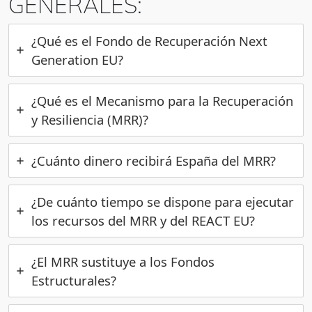
GENERALES:
¿Qué es el Fondo de Recuperación Next
Generation EU?
¿Qué es el Mecanismo para la Recuperación
y Resiliencia (MRR)?
¿Cuánto dinero recibirá España del MRR?
¿De cuánto tiempo se dispone para ejecutar
los recursos del MRR y del REACT EU?
¿El MRR sustituye a los Fondos
Estructurales?