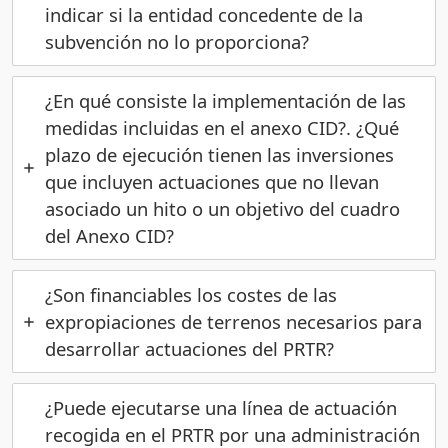
indicar si la entidad concedente de la
subvención no lo proporciona?
¿En qué consiste la implementación de las
medidas incluidas en el anexo CID?. ¿Qué
plazo de ejecución tienen las inversiones
que incluyen actuaciones que no llevan
asociado un hito o un objetivo del cuadro
del Anexo CID?
¿Son financiables los costes de las
expropiaciones de terrenos necesarios para
desarrollar actuaciones del PRTR?
¿Puede ejecutarse una línea de actuación
recogida en el PRTR por una administración