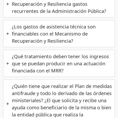
Recuperación y Resiliencia gastos
recurrentes de la Administración Pública?
¿Los gastos de asistencia técnica son
financiables con el Mecanismo de
Recuperación y Resiliencia?
¿Qué tratamiento deben tener los ingresos
que se puedan producir en una actuación
financiada con el MRR?
¿Quién tiene que realizar el Plan de medidas
antifraude y todo lo derivado de las órdenes
ministeriales? ¿El que solicita y recibe una
ayuda como beneficiario de la misma o bien
la entidad pública que realiza la