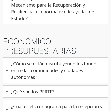
Mecanismo para la Recuperación y
Resiliencia a la normativa de ayudas de
Estado?
ECONÓMICO
PRESUPUESTARIAS:
¿Cómo se están distribuyendo los fondos
entre las comunidades y ciudades
autónomas?
¿Qué son los PERTE?
¿Cuál es el cronograma para la recepción y