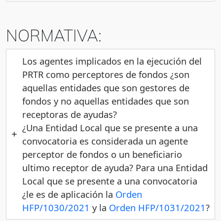
NORMATIVA:
Los agentes implicados en la ejecución del
PRTR como perceptores de fondos ¿son
aquellas entidades que son gestores de
fondos y no aquellas entidades que son
receptoras de ayudas?
¿Una Entidad Local que se presente a una
convocatoria es considerada un agente
perceptor de fondos o un beneficiario
ultimo receptor de ayuda? Para una Entidad
Local que se presente a una convocatoria
¿le es de aplicación la
Orden
HFP/1030/2021
y la
Orden HFP/1031/
2021
?