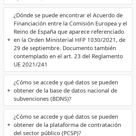
¿Dónde se puede encontrar el Acuerdo de
Financiación entre la Comisión Europea y el
Reino de España que aparece referenciado
en la Orden Ministerial HFP 1030/2021, de
29 de septiembre. Documento también
contemplado en el art. 23 del Reglamento
UE 2021/241
¿Cómo se accede y qué datos se pueden
obtener de la base de datos nacional de
subvenciones (BDNS)?
¿Cómo se accede y qué datos se pueden
obtener de la plataforma de contratación
del sector público (PCSP)?