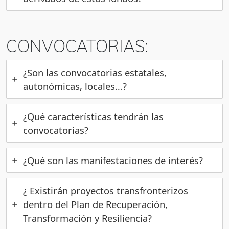
CONVOCATORIAS:
¿Son las convocatorias estatales,
autonómicas, locales…?
¿Qué características tendrán las
convocatorias?
¿Qué son las manifestaciones de interés?
¿ Existirán proyectos transfronterizos
dentro del Plan de Recuperación,
Transformación y Resiliencia?