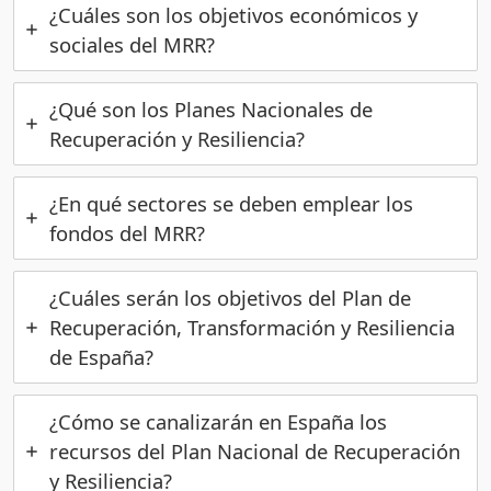
¿Cuáles son los objetivos económicos y
sociales del MRR?
¿Qué son los Planes Nacionales de
Recuperación y Resiliencia?
¿En qué sectores se deben emplear los
fondos del MRR?
¿Cuáles serán los objetivos del Plan de
Recuperación, Transformación y Resiliencia
de España?
¿Cómo se canalizarán en España los
recursos del Plan Nacional de Recuperación
y Resiliencia?