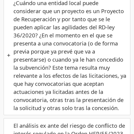
¿Cuándo una entidad local puede
considerar que un proyecto es un Proyecto
de Recuperación y por tanto que se le
pueden aplicar las agilidades del RD-ley
36/2020? ¿En el momento en el que se
presenta a una convocatoria (o de forma
previa porque ya prevé que va a
presentarse) o cuando ya le han concedido
la subvención? Este tema resulta muy
relevante a los efectos de las licitaciones, ya
que hay convocatorias que aceptan
actuaciones ya licitadas antes de la
convocatoria, otras tras la presentación de
la solicitud y otras solo tras la concesión.
El análisis ex ante del riesgo de conflicto de
interés regulado en la Orden HFP/55/2023,