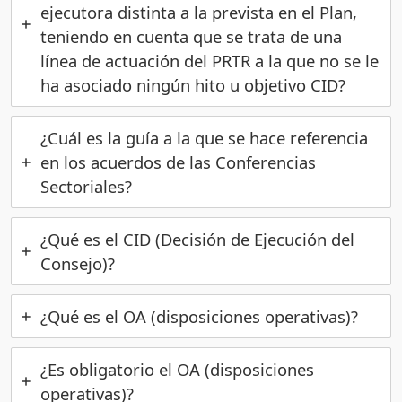
ejecutora distinta a la prevista en el Plan,
teniendo en cuenta que se trata de una
línea de actuación del PRTR a la que no se le
ha asociado ningún hito u objetivo CID?
¿Cuál es la guía a la que se hace referencia
en los acuerdos de las Conferencias
Sectoriales?
¿Qué es el CID (Decisión de Ejecución del
Consejo)?
¿Qué es el OA (disposiciones operativas)?
¿Es obligatorio el OA (disposiciones
operativas)?