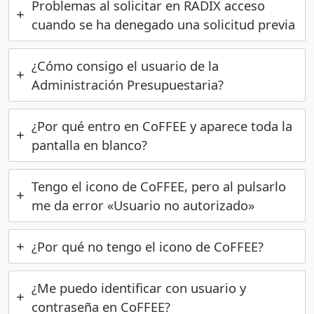
Problemas al solicitar en RADIX acceso
cuando se ha denegado una solicitud previa
¿Cómo consigo el usuario de la
Administración Presupuestaria?
¿Por qué entro en CoFFEE y aparece toda la
pantalla en blanco?
Tengo el icono de CoFFEE, pero al pulsarlo
me da error «Usuario no autorizado»
¿Por qué no tengo el icono de CoFFEE?
¿Me puedo identificar con usuario y
contraseña en CoFFEE?