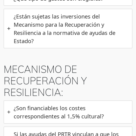
¿Están sujetas las inversiones del
Mecanismo para la Recuperación y
Resiliencia a la normativa de ayudas de
Estado?
MECANISMO DE
RECUPERACIÓN Y
RESILIENCIA:
¿Son financiables los costes
correspondientes al 1,5% cultural?
Si las ayudas del PRTR vinculan a que los