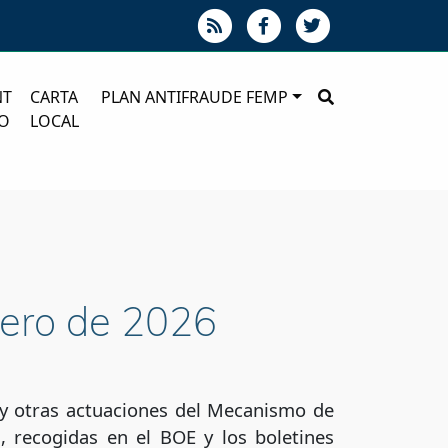
NT
CARTA
PLAN ANTIFRAUDE FEMP
O
LOCAL
nero de 2026
s y otras actuaciones del Mecanismo de
, recogidas en el BOE y los boletines