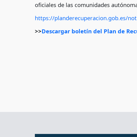
oficiales de las comunidades autónoma
https://planderecuperacion.gob.es/not
>>
Descargar boletín del Plan de Rec