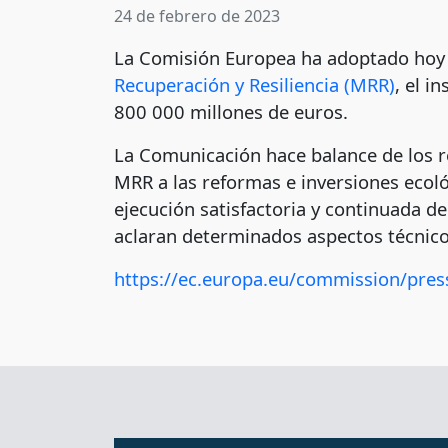
24 de febrero de 2023
La Comisión Europea ha adoptado hoy 
Recuperación y Resiliencia (MRR)
, el 
800 000 millones de euros.
La Comunicación hace balance de los re
MRR a las reformas e inversiones ecol
ejecución satisfactoria y continuada d
aclaran determinados aspectos técnico
https://ec.europa.eu/commission/pres