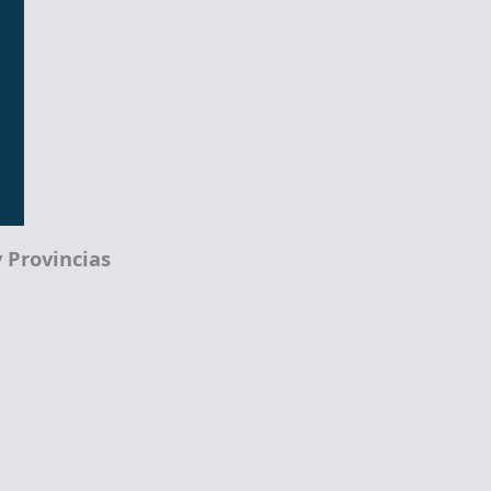
 Provincias