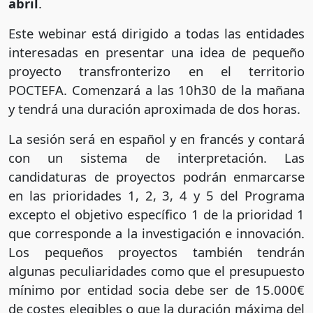
abril
.
Este webinar está dirigido a todas las entidades
interesadas en presentar una idea de pequeño
proyecto transfronterizo en el territorio
POCTEFA. Comenzará a las 10h30 de la mañana
y tendrá una duración aproximada de dos horas.
La sesión será en español y en francés y contará
con un sistema de interpretación. Las
candidaturas de proyectos podrán enmarcarse
en las prioridades 1, 2, 3, 4 y 5 del Programa
excepto el objetivo específico 1 de la prioridad 1
que corresponde a la investigación e innovación.
Los pequeños proyectos también tendrán
algunas peculiaridades como que el presupuesto
mínimo por entidad socia debe ser de 15.000€
de costes elegibles o que la duración máxima del