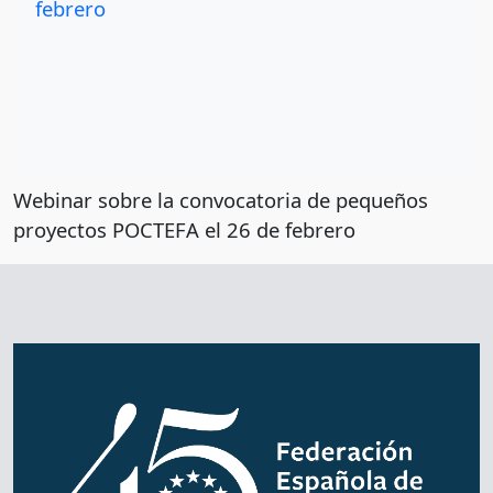
febrero
Webinar sobre la convocatoria de pequeños
proyectos POCTEFA el 26 de febrero