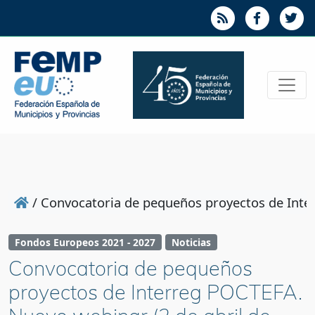
/
Convocatoria de pequeños proyectos de Inter
Fondos Europeos 2021 - 2027
Noticias
Convocatoria de pequeños
proyectos de Interreg POCTEFA.