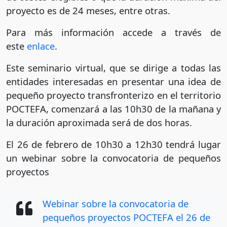
proyecto es de 24 meses, entre otras.
Para más información accede a través de
este
enlace
.
Este seminario virtual, que se dirige a todas las
entidades interesadas en presentar una idea de
pequeño proyecto transfronterizo en el territorio
POCTEFA, comenzará a las 10h30 de la mañana y
la duración aproximada será de dos horas.
El 26 de febrero de 10h30 a 12h30 tendrá lugar
un webinar sobre la convocatoria de pequeños
proyectos
Webinar sobre la convocatoria de
pequeños proyectos POCTEFA el 26 de