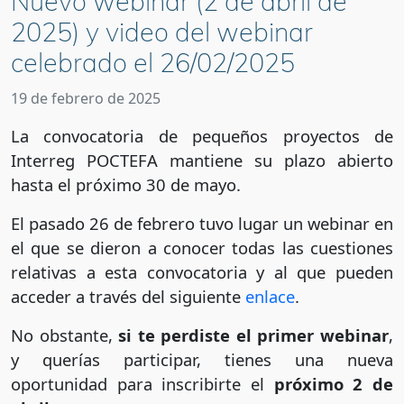
Nuevo webinar (2 de abril de
2025) y video del webinar
celebrado el 26/02/2025
19 de febrero de 2025
La convocatoria de pequeños proyectos de
Interreg POCTEFA mantiene su plazo abierto
hasta el próximo 30 de mayo.
El pasado 26 de febrero tuvo lugar un webinar en
el que se dieron a conocer todas las cuestiones
relativas a esta convocatoria y al que pueden
acceder a través del siguiente
enlace
.
No obstante,
si te perdiste el primer webinar
,
y querías participar, tienes una nueva
oportunidad para inscribirte el
próximo 2 de