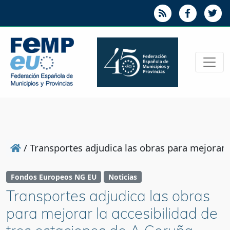
/
Transportes adjudica las obras para mejorar l
Fondos Europeos NG EU
Noticias
Transportes adjudica las obras
para mejorar la accesibilidad de