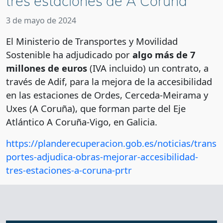
tres estaciones de A Coruña
3 de mayo de 2024
El Ministerio de Transportes y Movilidad
Sostenible ha adjudicado por
algo más de 7
millones de euros
(IVA incluido) un contrato, a
través de Adif, para la mejora de la accesibilidad
en las estaciones de Ordes, Cerceda-Meirama y
Uxes (A Coruña), que forman parte del Eje
Atlántico A Coruña-Vigo, en Galicia.
https://planderecuperacion.gob.es/noticias/trans
portes-adjudica-obras-mejorar-accesibilidad-
tres-estaciones-a-coruna-prtr