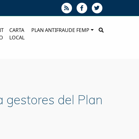
NT
CARTA
PLAN ANTIFRAUDE FEMP
O
LOCAL
a gestores del Plan