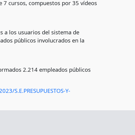
ye 7 cursos, compuestos por 35 vídeos
s a los usuarios del sistema de
ados públicos involucrados en la
 formados 2.214 empleados públicos
/2023/S.E.PRESUPUESTOS-Y-