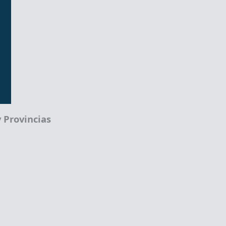
 Provincias