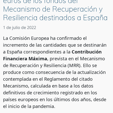
euros de los fondos del
Mecanismo de Recuperación y
Resiliencia destinados a España
1 de julio de 2022
La Comisión Europea ha confirmado el
incremento de las cantidades que se destinarán
a España correspondientes a la
Contribución
Financiera Máxima
, prevista en el Mecanismo
de Recuperación y Resiliencia (MRR). Ello se
produce como consecuencia de la actualización
contemplada en el Reglamento del citado
Mecanismo, calculada en base a los datos
definitivos de crecimiento registrado en los
países europeos en los últimos dos años, desde
el inicio de la pandemia.