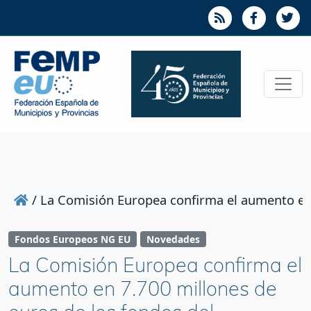
/
La Comisión Europea confirma el aumento en 
Fondos Europeos NG EU
Novedades
La Comisión Europea confirma el
aumento en 7.700 millones de