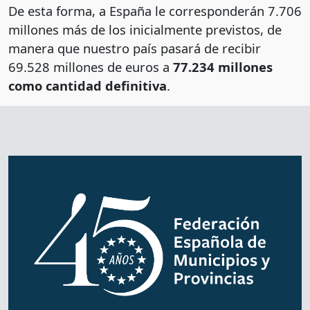
De esta forma, a España le corresponderán 7.706
millones más de los inicialmente previstos, de
manera que nuestro país pasará de recibir
69.528 millones de euros a
77.234 millones
como cantidad definitiva
.