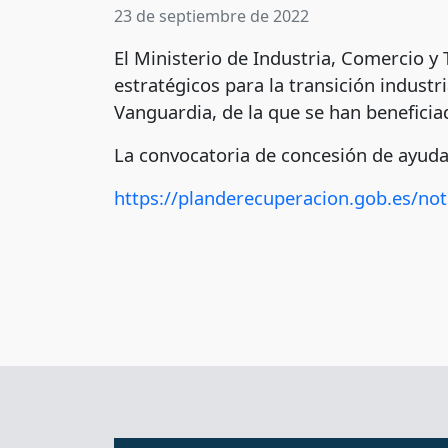
23 de septiembre de 2022
El Ministerio de Industria, Comercio y 
estratégicos para la transición industr
Vanguardia, de la que se han beneficia
La convocatoria de concesión de ayudas
https://planderecuperacion.gob.es/noti