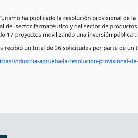
Turismo ha publicado la resolución provisional de la
ial del sector farmacéutico y del sector de productos
do 17 proyectos movilizando una inversión pública d
 recibió un total de 26 solicitudes por parte de un 
cias/industria-aprueba-la-resolucion-provisional-de-