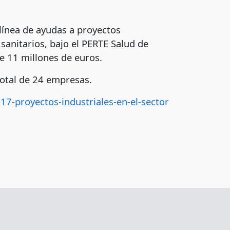
 línea de ayudas a proyectos
 sanitarios, bajo el PERTE Salud de
e 11 millones de euros.
total de 24 empresas.
17-proyectos-industriales-en-el-sector