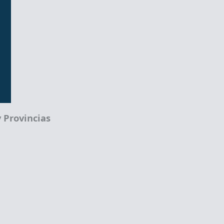
 Provincias