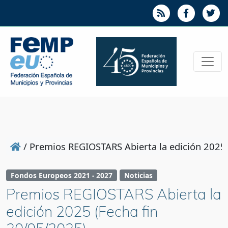
/
Premios REGIOSTARS Abierta la edición 2025 
Fondos Europeos 2021 - 2027
Noticias
Premios REGIOSTARS Abierta la
edición 2025 (Fecha fin