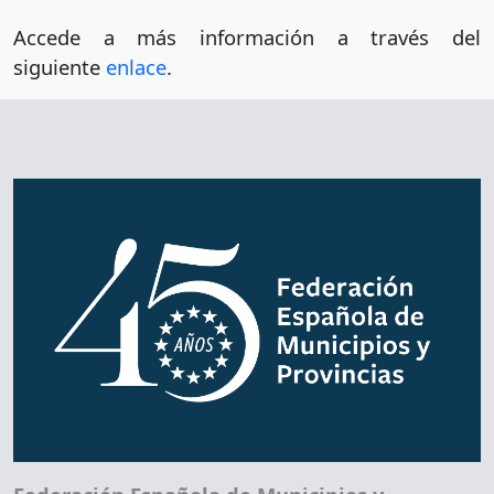
Accede a más información a través del
siguiente
enlace
.