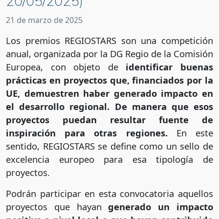
20/05/2025)
21 de marzo de 2025
Los premios REGIOSTARS son una competición
anual, organizada por la DG Regio de la Comisión
Europea, con objeto de
identificar buenas
prácticas en proyectos que, financiados por la
UE, demuestren haber generado impacto en
el desarrollo regional. De manera que esos
proyectos puedan resultar fuente de
inspiración para otras regiones.
En este
sentido,
REGIOSTARS se define como un sello de
excelencia europeo para esa tipología de
proyectos.
Podrán participar en esta convocatoria aquellos
proyectos que hayan
generado un impacto