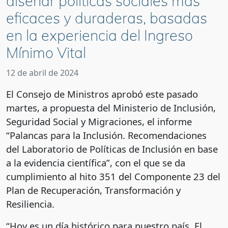
diseñar políticas sociales más
eficaces y duraderas, basadas
en la experiencia del Ingreso
Mínimo Vital
12 de abril de 2024
El Consejo de Ministros aprobó este pasado
martes, a propuesta del Ministerio de Inclusión,
Seguridad Social y Migraciones, el informe
“Palancas para la Inclusión. Recomendaciones
del Laboratorio de Políticas de Inclusión en base
a la evidencia científica”, con el que se da
cumplimiento al hito 351 del Componente 23 del
Plan de Recuperación, Transformación y
Resiliencia.
“Hoy es un día histórico para nuestro país. El