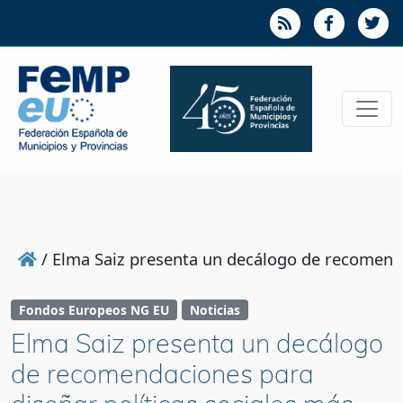
/
Elma Saiz presenta un decálogo de recomendac
Fondos Europeos NG EU
Noticias
Elma Saiz presenta un decálogo
de recomendaciones para