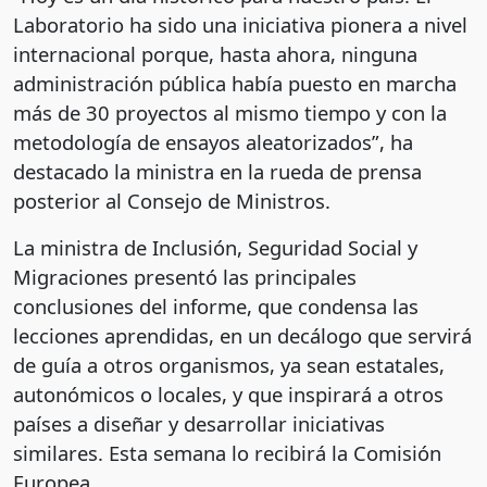
Laboratorio ha sido una iniciativa pionera a nivel
internacional porque, hasta ahora, ninguna
administración pública había puesto en marcha
más de 30 proyectos al mismo tiempo y con la
metodología de ensayos aleatorizados”, ha
destacado la ministra en la rueda de prensa
posterior al Consejo de Ministros.
La ministra de Inclusión, Seguridad Social y
Migraciones presentó las principales
conclusiones del informe, que condensa las
lecciones aprendidas, en un decálogo que servirá
de guía a otros organismos, ya sean estatales,
autonómicos o locales, y que inspirará a otros
países a diseñar y desarrollar iniciativas
similares. Esta semana lo recibirá la Comisión
Europea.