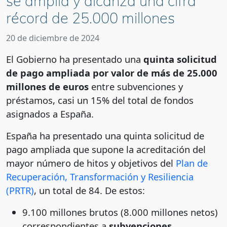
se amplía y alcanza una cifra
récord de 25.000 millones
20 de diciembre de 2024
El Gobierno ha presentado una
quinta solicitud
de pago ampliada por valor de más de 25.000
millones de euros
entre subvenciones y
préstamos, casi un 15% del total de fondos
asignados a España.
España ha presentado una quinta solicitud de
pago ampliada que supone la acreditación del
mayor número de hitos y objetivos del
Plan de
Recuperación, Transformación y Resiliencia
(PRTR)
, un total de 84. De estos:
9.100 millones brutos (8.000 millones netos)
correspondientes a
subvenciones
.