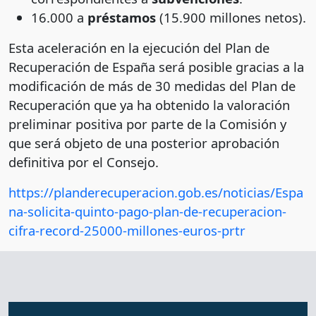
16.000 a
préstamos
(15.900 millones netos).
Esta aceleración en la ejecución del Plan de
Recuperación de España será posible gracias a la
modificación de más de 30 medidas del Plan de
Recuperación que ya ha obtenido la valoración
preliminar positiva por parte de la Comisión y
que será objeto de una posterior aprobación
definitiva por el Consejo.
https://planderecuperacion.gob.es/noticias/Espa
na-solicita-quinto-pago-plan-de-recuperacion-
cifra-record-25000-millones-euros-prtr