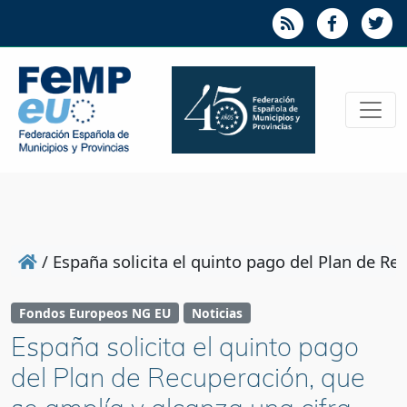
/
España solicita el quinto pago del Plan de Re
Fondos Europeos NG EU
Noticias
España solicita el quinto pago
del Plan de Recuperación, que