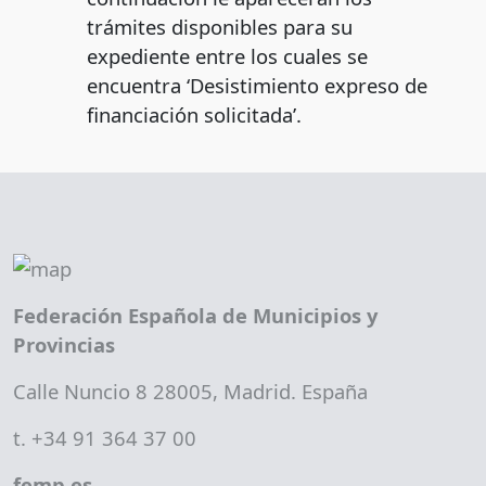
trámites disponibles para su
expediente entre los cuales se
encuentra ‘Desistimiento expreso de
financiación solicitada’.
Federación Española de Municipios y
Provincias
Calle Nuncio 8 28005, Madrid. España
t. +34 91 364 37 00
femp.es