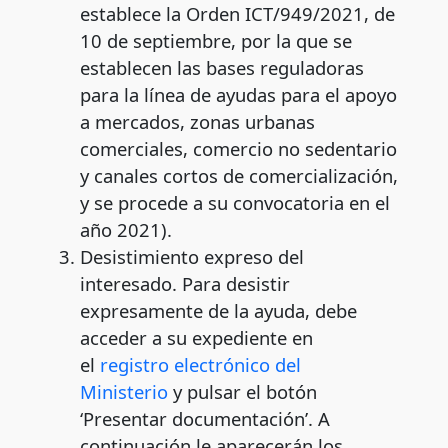
establece la Orden ICT/949/2021, de
10 de septiembre, por la que se
establecen las bases reguladoras
para la línea de ayudas para el apoyo
a mercados, zonas urbanas
comerciales, comercio no sedentario
y canales cortos de comercialización,
y se procede a su convocatoria en el
año 2021).
Desistimiento expreso del
interesado. Para desistir
expresamente de la ayuda, debe
acceder a su expediente en
el
registro electrónico del
Ministerio
y pulsar el botón
‘Presentar documentación’. A
continuación le aparecerán los