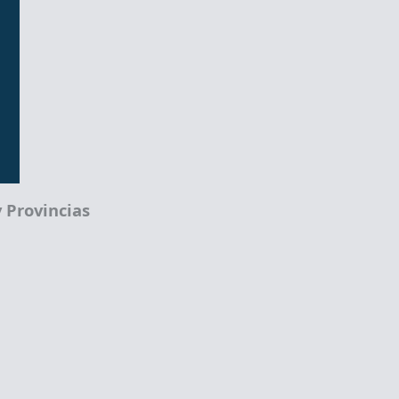
 Provincias