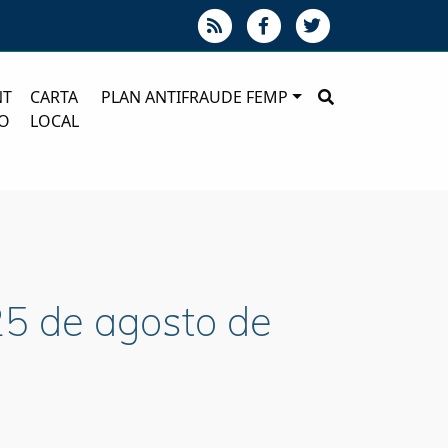
NT
CARTA
PLAN ANTIFRAUDE FEMP
O
LOCAL
25 de agosto de