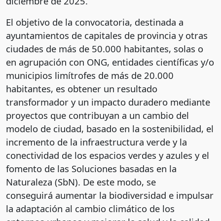
diciembre de 2025.
El objetivo de la convocatoria, destinada a
ayuntamientos de capitales de provincia y otras
ciudades de más de 50.000 habitantes, solas o
en agrupación con ONG, entidades científicas y/o
municipios limítrofes de más de 20.000
habitantes, es obtener un resultado
transformador y un impacto duradero mediante
proyectos que contribuyan a un cambio del
modelo de ciudad, basado en la sostenibilidad, el
incremento de la infraestructura verde y la
conectividad de los espacios verdes y azules y el
fomento de las Soluciones basadas en la
Naturaleza (SbN). De este modo, se
conseguirá aumentar la biodiversidad e impulsar
la adaptación al cambio climático de los