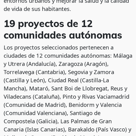
entornos urbanos y mejorar la salud y la calidad
de vida de sus habitantes.
19 proyectos de 12
comunidades autónomas
Los proyectos seleccionados pertenecen a
ciudades de 12 comunidades autónomas: Málaga
y Utrera (Andalucía), Zaragoza (Aragón),
Torrelavega (Cantabria), Segovia y Zamora
(Castilla y León), Ciudad Real (Castilla-La
Mancha), Mataró, Sant Boi de Llobregat, Reus y
Viladecans (Cataluña), Pinto y Rivas Vaciamadrid
(Comunidad de Madrid), Benidorm y Valencia
(Comunidad Valenciana), Santiago de
Compostela (Galicia), Las Palmas de Gran
Canaria (Islas Canarias), Barakaldo (País Vasco) y