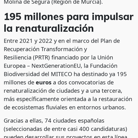
Molina de Segura (Región de Murcia).
195 millones para impulsar
la renaturalización
Entre 2021 y 2022 y en el marco del Plan de
Recuperación Transformación y
Resiliencia (PRTR) financiado por la Unión
Europea – NextGenerationEU, la Fundación
Biodiversidad del MITECO ha destinado ya 195
millones de
euros
a dos convocatorias
de
renaturalización de ciudades y a una tercera,
más específicamente orientada a la restauración
de ecosistemas fluviales en entornos urbanos.
Gracias a ellas, 74 ciudades españolas
(seleccionadas de entre casi 400 candidaturas)
pueden desarrollar sus proyectos en esta línea