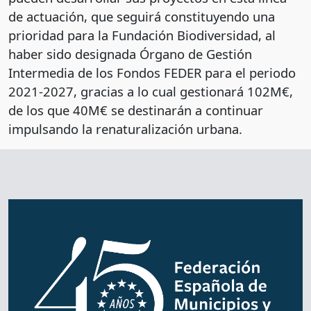
de actuación, que seguirá constituyendo una
prioridad para la Fundación Biodiversidad, al
haber sido designada Órgano de Gestión
Intermedia de los Fondos FEDER para el periodo
2021-2027, gracias a lo cual gestionará 102M€,
de los que 40M€ se destinarán a continuar
impulsando la renaturalización urbana.