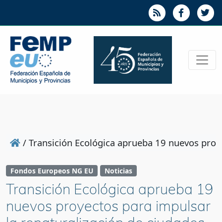
/
Transición Ecológica aprueba 19 nuevos proye
Fondos Europeos NG EU
Noticias
Transición Ecológica aprueba 19
nuevos proyectos para impulsar