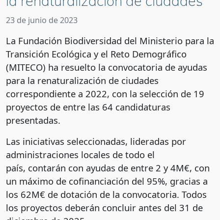
la renaturalización de ciudades
23 de junio de 2023
La Fundación Biodiversidad del Ministerio para la
Transición Ecológica y el Reto Demográfico
(MITECO) ha resuelto la convocatoria de ayudas
para la renaturalización de ciudades
correspondiente a 2022, con la selección de 19
proyectos de entre las 64 candidaturas
presentadas.
Las iniciativas seleccionadas, lideradas por
administraciones locales de todo el
país, contarán con ayudas de entre 2 y 4M€, con
un máximo de cofinanciación del 95%, gracias a
los 62M€ de dotación de la convocatoria. Todos
los proyectos deberán concluir antes del 31 de