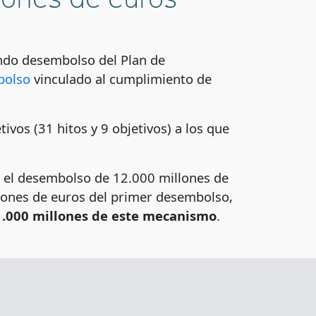
gundo desembolso del Plan de
bolso
vinculado al cumplimiento de
vos (31 hitos y 9 objetivos) a los que
á el desembolso de 12.000 millones de
llones de euros del primer desembolso,
1.000 millones de este mecanismo
.