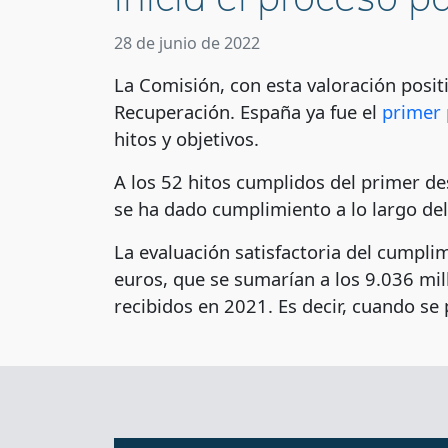
28 de junio de 2022
La Comisión, con esta valoración posit
Recuperación. España ya fue el
primer 
hitos y objetivos.
A los 52 hitos cumplidos del primer de
se ha dado cumplimiento a lo largo d
La evaluación satisfactoria del cumpli
euros, que se sumarían a los 9.036 mil
recibidos en 2021. Es decir, cuando s