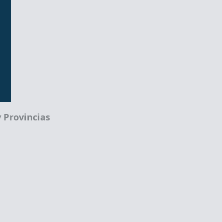
 Provincias