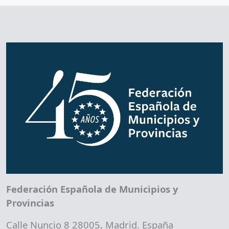
Federación Española de Municipios y
Provincias
Calle Nuncio 8 28005, Madrid. España