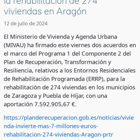
la rehabilitación de 274
viviendas en Aragón
12 de julio de 2024
El Ministerio de Vivienda y Agenda Urbana
(MIVAU) ha firmado este viernes dos acuerdos en
el marco del Programa 1 del Componente 2 del
Plan de Recuperación, Transformación y
Resiliencia, relativos a los Entornos Residenciales
de Rehabilitación Programada (ERRP), para la
rehabilitación de 274 viviendas en los municipios
de Zaragoza y Puebla de Híjar, con una
aportación 7.592.905,67 €.
https://planderecuperacion.gob.es/noticias/vivie
nda-invierte-mas-7-millones-euros-
rehabilitacion-274-viviendas-Aragon-prtr