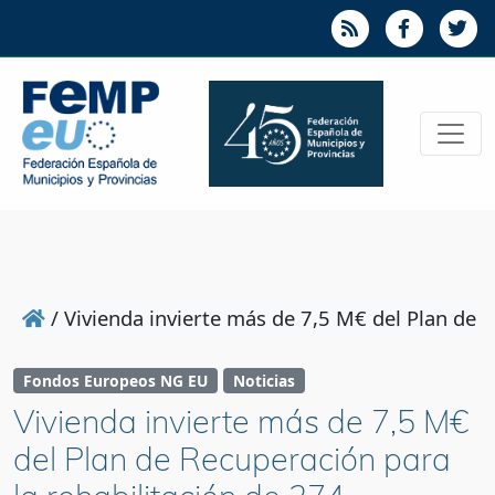
/
Vivienda invierte más de 7,5 M€ del Plan de 
Fondos Europeos NG EU
Noticias
Vivienda invierte más de 7,5 M€
del Plan de Recuperación para