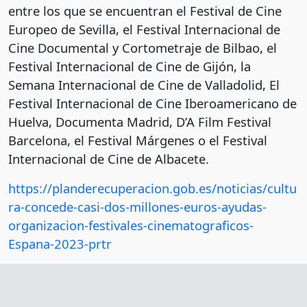
entre los que se encuentran el Festival de Cine
Europeo de Sevilla, el Festival Internacional de
Cine Documental y Cortometraje de Bilbao, el
Festival Internacional de Cine de Gijón, la
Semana Internacional de Cine de Valladolid, El
Festival Internacional de Cine Iberoamericano de
Huelva, Documenta Madrid, D’A Film Festival
Barcelona, el Festival Márgenes o el Festival
Internacional de Cine de Albacete.
https://planderecuperacion.gob.es/noticias/cultu
ra-concede-casi-dos-millones-euros-ayudas-
organizacion-festivales-cinematograficos-
Espana-2023-prtr