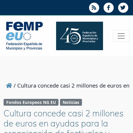
/
Cultura concede casi 2 millones de euros en 
Fondos Europeos NG EU
Noticias
Cultura concede casi 2 millones
de euros en ayudas para la