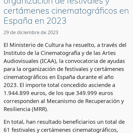
organización de festivales y
certámenes cinematográficos en
España en 2023
29 de diciembre de 2023
El Ministerio de Cultura ha resuelto, a través del
Instituto de la Cinematografía y de las Artes
Audiovisuales (ICAA), la convocatoria de ayudas
para la organización de festivales y certámenes
cinematográficos en España durante el año
2023. El importe total concedido asciende a
1.944.899 euros, de los que 349.999 euros
corresponden al Mecanismo de Recuperación y
Resiliencia (MRR).
En total, han resultado beneficiarios un total de
61 festivales y certámenes cinematográficos,