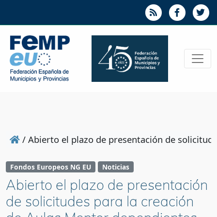
/
Abierto el plazo de presentación de solicit
Fondos Europeos NG EU
Noticias
Abierto el plazo de presentación
de solicitudes para la creación