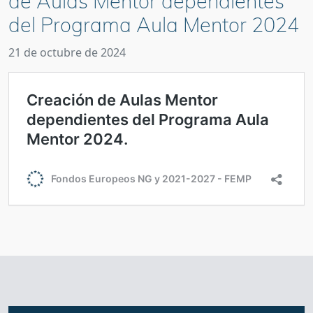
de Aulas Mentor dependientes
del Programa Aula Mentor 2024
21 de octubre de 2024