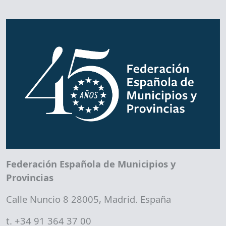
Federación Española de Municipios y
Provincias
Calle Nuncio 8 28005, Madrid. España
t. +34 91 364 37 00