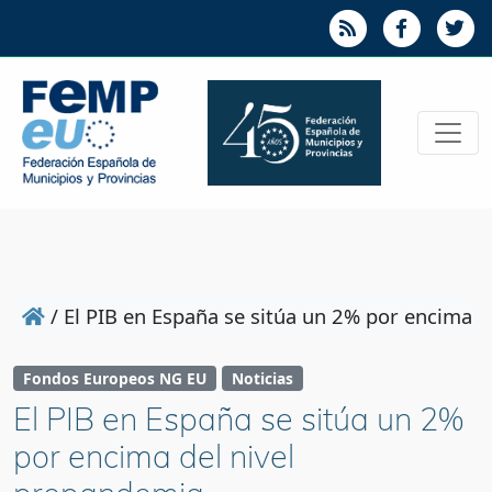
/
El PIB en España se sitúa un 2% por encima d
Fondos Europeos NG EU
Noticias
El PIB en España se sitúa un 2%
por encima del nivel