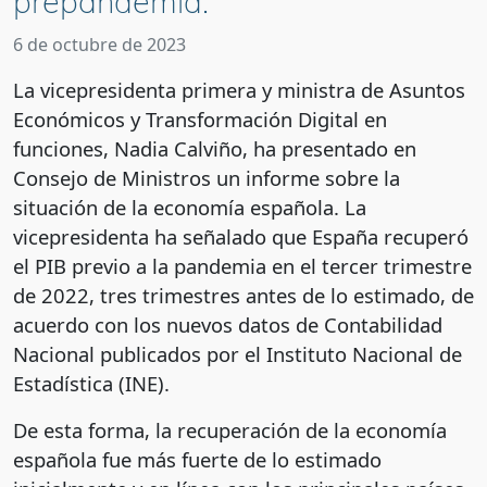
prepandemia.
6 de octubre de 2023
La vicepresidenta primera y ministra de Asuntos
Económicos y Transformación Digital en
funciones, Nadia Calviño, ha presentado en
Consejo de Ministros un informe sobre la
situación de la economía española. La
vicepresidenta ha señalado que España recuperó
el PIB previo a la pandemia en el tercer trimestre
de 2022, tres trimestres antes de lo estimado, de
acuerdo con los nuevos datos de Contabilidad
Nacional publicados por el Instituto Nacional de
Estadística (INE).
De esta forma, la recuperación de la economía
española fue más fuerte de lo estimado