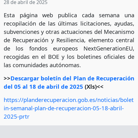
28 de abril de 2025
Esta página web publica cada semana una
recopilación de las últimas licitaciones, ayudas,
subvenciones y otras actuaciones del Mecanismo
de Recuperación y Resiliencia, elemento central
de los fondos europeos NextGenerationEU,
recogidas en el BOE y los boletines oficiales de
las comunidades autónomas.
>>
Descargar boletín del Plan de Recuperación
del 05 al 18 de abril de 2025
(Xls)<<
https://planderecuperacion.gob.es/noticias/bolet
in-semanal-plan-de-recuperacion-05-18-abril-
2025-prtr