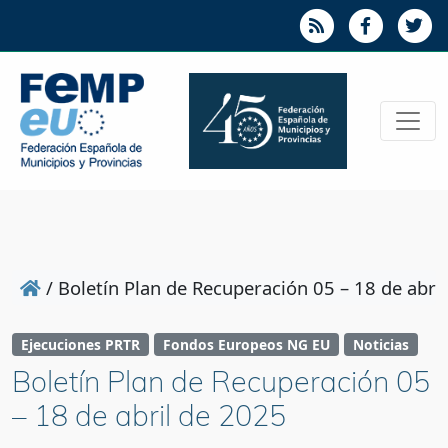
/
Boletín Plan de Recuperación 05 – 18 de abri
Ejecuciones PRTR
Fondos Europeos NG EU
Noticias
Boletín Plan de Recuperación 05
– 18 de abril de 2025