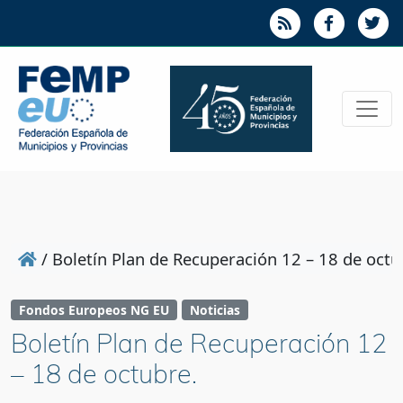
/
Boletín Plan de Recuperación 12 – 18 de octu
Fondos Europeos NG EU
Noticias
Boletín Plan de Recuperación 12
– 18 de octubre.