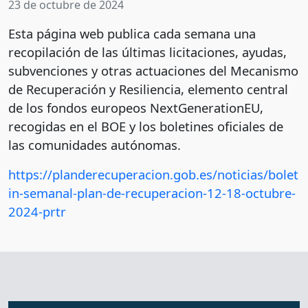
23 de octubre de 2024
Esta página web publica cada semana una
recopilación de las últimas licitaciones, ayudas,
subvenciones y otras actuaciones del Mecanismo
de Recuperación y Resiliencia, elemento central
de los fondos europeos NextGenerationEU,
recogidas en el BOE y los boletines oficiales de
las comunidades autónomas.
https://planderecuperacion.gob.es/noticias/bolet
in-semanal-plan-de-recuperacion-12-18-octubre-
2024-prtr