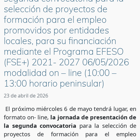
selección de proyectos de
formación para el empleo
promovidos por entidades
locales, para su financiación
mediante el Programa EFESO
(FSE+) 2021- 2027 06/05/2026
modalidad on – line (10:00 –
13:00 horario peninsular)
23 de abril de 2026
El próximo miércoles 6 de mayo tendrá lugar, en
formato on- line,
la jornada de presentación de
la segunda convocatoria
para la selección de
proyectos de formación para el empleo