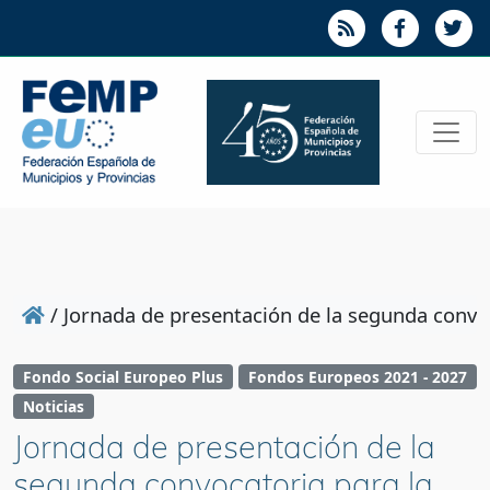
/
Jornada de presentación de la segunda convo
Fondo Social Europeo Plus
Fondos Europeos 2021 - 2027
Noticias
Jornada de presentación de la
segunda convocatoria para la