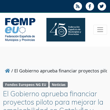
/
El Gobierno aprueba financiar proyectos pilo
Fondos Europeos NG EU
Noticias
El Gobierno aprueba financiar
proyectos piloto para mejorar la