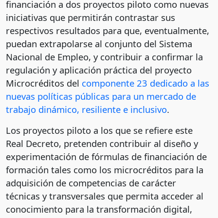
financiación a dos proyectos piloto como nuevas
iniciativas que permitirán contrastar sus
respectivos resultados para que, eventualmente,
puedan extrapolarse al conjunto del Sistema
Nacional de Empleo, y contribuir a confirmar la
regulación y aplicación práctica del proyecto
Microcréditos del
componente 23 dedicado a las
nuevas políticas públicas para un mercado de
trabajo dinámico, resiliente e inclusivo
.
Los proyectos piloto a los que se refiere este
Real Decreto, pretenden contribuir al diseño y
experimentación de fórmulas de financiación de
formación tales como los microcréditos para la
adquisición de competencias de carácter
técnicas y transversales que permita acceder al
conocimiento para la transformación digital,