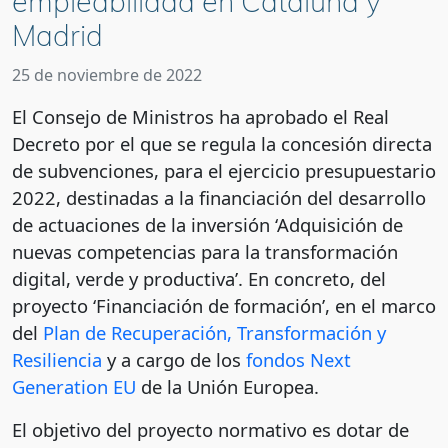
empleabilidad en Cataluña y
Madrid
25 de noviembre de 2022
El Consejo de Ministros ha aprobado el Real
Decreto por el que se regula la concesión directa
de subvenciones, para el ejercicio presupuestario
2022, destinadas a la financiación del desarrollo
de actuaciones de la inversión ‘Adquisición de
nuevas competencias para la transformación
digital, verde y productiva’. En concreto, del
proyecto ‘Financiación de formación’, en el marco
del
Plan de Recuperación, Transformación y
Resiliencia
y a cargo de los
fondos Next
Generation EU
de la Unión Europea.
El objetivo del proyecto normativo es dotar de