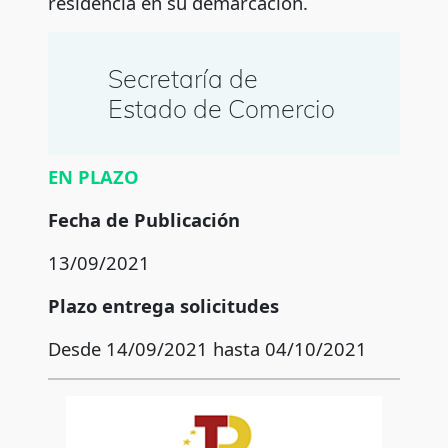
residencia en su demarcación.
Secretaría de
Estado de Comercio
EN PLAZO
Fecha de Publicación
13/09/2021
Plazo entrega solicitudes
Desde 14/09/2021 hasta 04/10/2021