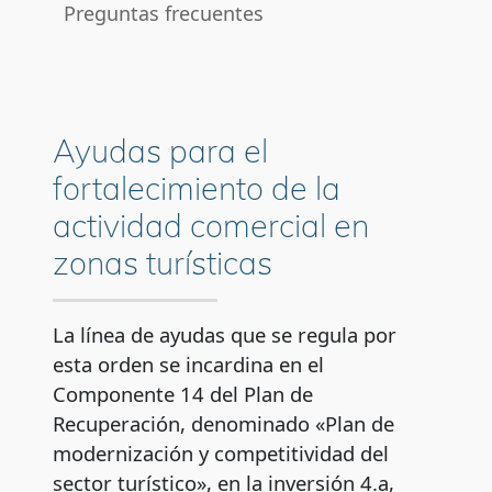
Preguntas frecuentes
Contactos para la resolución de dudas
Ayudas para el
fortalecimiento de la
actividad comercial en
zonas turísticas
La línea de ayudas que se regula por
esta orden se incardina en el
Componente 14 del Plan de
Recuperación, denominado «Plan de
modernización y competitividad del
sector turístico», en la inversión 4.a,