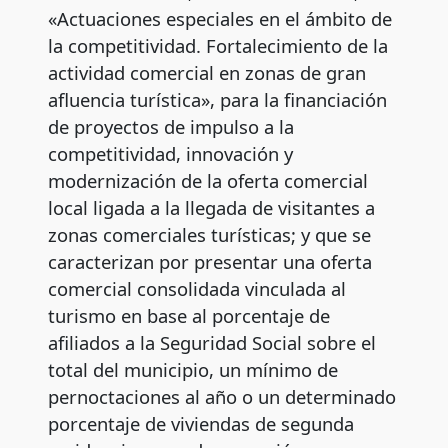
«Actuaciones especiales en el ámbito de
la competitividad. Fortalecimiento de la
actividad comercial en zonas de gran
afluencia turística», para la financiación
de proyectos de impulso a la
competitividad, innovación y
modernización de la oferta comercial
local ligada a la llegada de visitantes a
zonas comerciales turísticas; y que se
caracterizan por presentar una oferta
comercial consolidada vinculada al
turismo en base al porcentaje de
afiliados a la Seguridad Social sobre el
total del municipio, un mínimo de
pernoctaciones al año o un determinado
porcentaje de viviendas de segunda