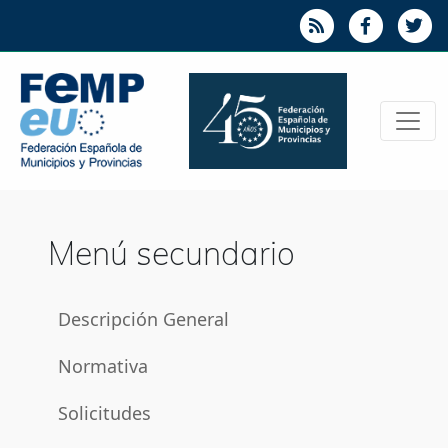
Menú secundario
Descripción General
Normativa
Solicitudes