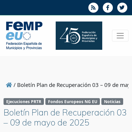
/
Boletín Plan de Recuperación 03 – 09 de may
Ejecuciones PRTR
Fondos Europeos NG EU
Noticias
Boletín Plan de Recuperación 03
– 09 de mayo de 2025