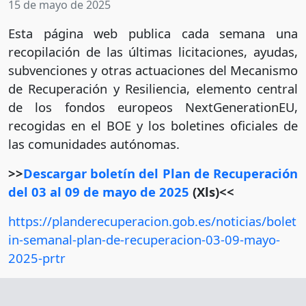
15 de mayo de 2025
Esta página web publica cada semana una
recopilación de las últimas licitaciones, ayudas,
subvenciones y otras actuaciones del Mecanismo
de Recuperación y Resiliencia, elemento central
de los fondos europeos NextGenerationEU,
recogidas en el BOE y los boletines oficiales de
las comunidades autónomas.
>>
Descargar boletín del Plan de Recuperación
del 03 al 09 de mayo de 2025
(Xls)<<
https://planderecuperacion.gob.es/noticias/bolet
in-semanal-plan-de-recuperacion-03-09-mayo-
2025-prtr