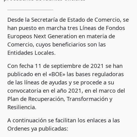
Desde la Secretaría de Estado de Comercio, se
han puesto en marcha tres Líneas de Fondos
Europeos Next Generation en materia de
Comercio, cuyos beneficiarios son las
Entidades Locales.
Con fecha 11 de septiembre de 2021 se han
publicado en el «BOE» las bases reguladoras
de las líneas de ayudas y se procede a su
convocatoria en el año 2021, en el marco del
Plan de Recuperación, Transformación y
Resiliencia.
A continuación se facilitan los enlaces a las
Ordenes ya publicadas: