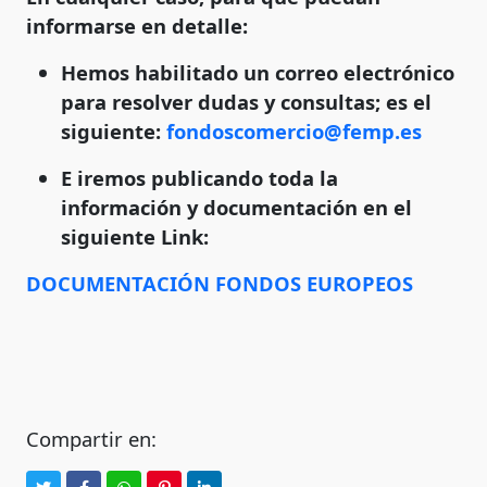
informarse en detalle:
Hemos habilitado un correo electrónico
para resolver dudas y consultas; es el
siguiente:
fondoscomercio@femp.es
E iremos publicando toda la
información y documentación en el
siguiente Link:
DOCUMENTACIÓN FONDOS EUROPEOS
Compartir en: