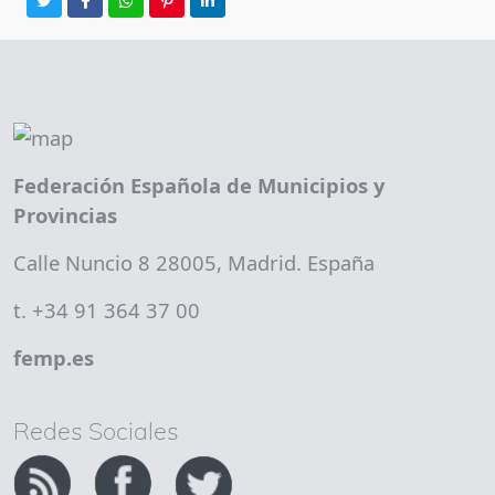
Federación Española de Municipios y
Provincias
Calle Nuncio 8 28005, Madrid. España
t. +34 91 364 37 00
femp.es
Redes Sociales