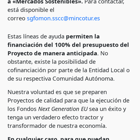
a «Mercados Sostenibles».
Para contactar,
está disponible el
correo
sgfomon.sscc@mincotur.es
Estas líneas de ayuda
permiten la
financiación del 100% del presupuesto del
Proyecto de manera anticipada
. No
obstante, existe la posibilidad de
cofinanciación por parte de la Entidad Local o
de su respectiva Comunidad Autónoma.
Nuestra voluntad es que se preparen
Proyectos de calidad para que la ejecución de
los Fondos
Next Generation EU
sea un éxito y
tenga un verdadero efecto tractor y
transformador de nuestra economía.
En cualquier caso, para que puedan