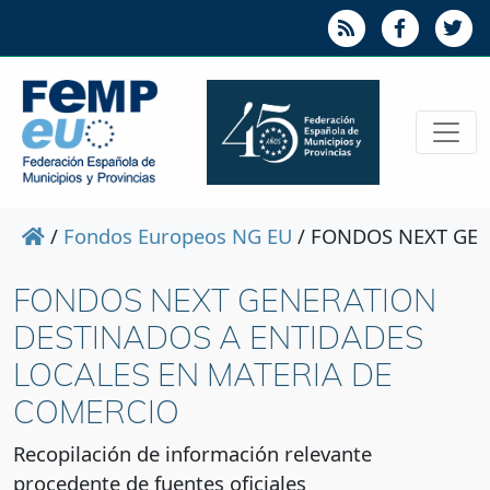
/
Fondos Europeos NG EU
/
FONDOS NEXT GEN
FONDOS NEXT GENERATION
DESTINADOS A ENTIDADES
LOCALES EN MATERIA DE
COMERCIO
Recopilación de información relevante
procedente de fuentes oficiales