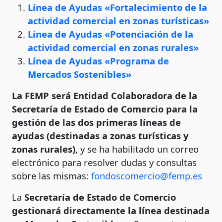
Línea de Ayudas «Fortalecimiento de la
actividad comercial en zonas turísticas»
Línea de Ayudas «Potenciación de la
actividad comercial en zonas rurales»
Línea de Ayudas «Programa de
Mercados Sostenibles»
La FEMP será Entidad Colaboradora de la
Secretaría de Estado de Comercio para la
gestión de las dos primeras líneas de
ayudas (destinadas a zonas turísticas y
zonas rurales),
y se ha habilitado un correo
electrónico para resolver dudas y consultas
sobre las mismas:
fondoscomercio@femp.es
La
Secretaría de Estado de Comercio
gestionará directamente la línea destinada