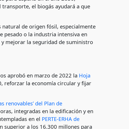
 transporte, el biogás ayudará a que
natural de origen fósil, especialmente
e pesado o la industria intensiva en
s y mejorar la seguridad de suministro
stros aprobó en marzo de 2022 la
Hoja
 reforzar la economía circular y fijar
s renovables’ del Plan de
oras, integradas en la edificación y en
ontempladas en el
PERTE-ERHA de
ón superior a los 16.300 millones para