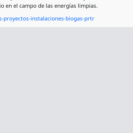
o en el campo de las energías limpias.
s-proyectos-instalaciones-biogas-prtr